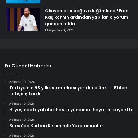
Okuyanların boğazı düğümlendi! Eren
Kaşıkçı’nın ardından yapılan o yorum
gündem oldu
Ağustos 8, 2026
En Güncel Haberler
Ağustos 10, 2026
Türkiye’nin 58 yıllık su markası yerli kola üretti: 81 ilde
satışa çıkardı
Ağustos 10, 2026
91 yaşındaki yatalak hasta yangında hayatını kaybetti
Ağustos 10, 2026
Bursa’da Kurban Kesiminde Yaralanmalar
Ağustos 10, 2026