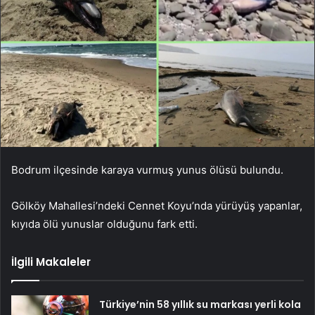
Bodrum ilçesinde karaya vurmuş yunus ölüsü bulundu.
Gölköy Mahallesi’ndeki Cennet Koyu’nda yürüyüş yapanlar,
kıyıda ölü yunuslar olduğunu fark etti.
İlgili Makaleler
Türkiye’nin 58 yıllık su markası yerli kola