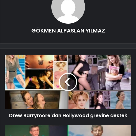
GÖKMEN ALPASLAN YILMAZ
Drew Barrymore'dan Hollywood grevine destek