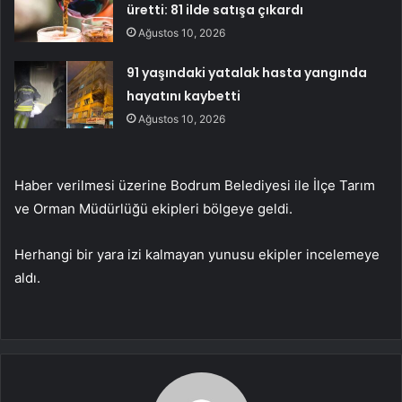
üretti: 81 ilde satışa çıkardı
Ağustos 10, 2026
91 yaşındaki yatalak hasta yangında
hayatını kaybetti
Ağustos 10, 2026
Haber verilmesi üzerine Bodrum Belediyesi ile İlçe Tarım
ve Orman Müdürlüğü ekipleri bölgeye geldi.
Herhangi bir yara izi kalmayan yunusu ekipler incelemeye
aldı.