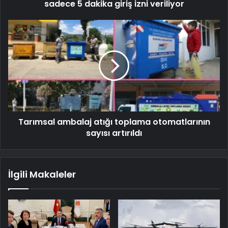
sadece 5 dakika giriş izni veriliyor
Tarımsal ambalaj atığı toplama otomatlarının
sayısı artırıldı
İlgili Makaleler