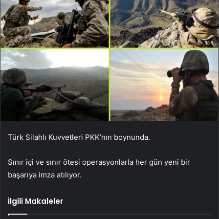
Türk Silahlı Kuvvetleri PKK’nın boynunda.
Sınır içi ve sınır ötesi operasyonlarla her gün yeni bir
başarıya imza atılıyor.
İlgili Makaleler