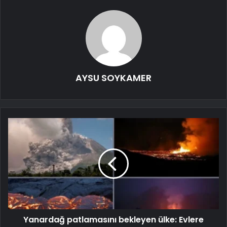
AYSU SOYKAMER
Yanardağ patlamasını bekleyen ülke: Evlere