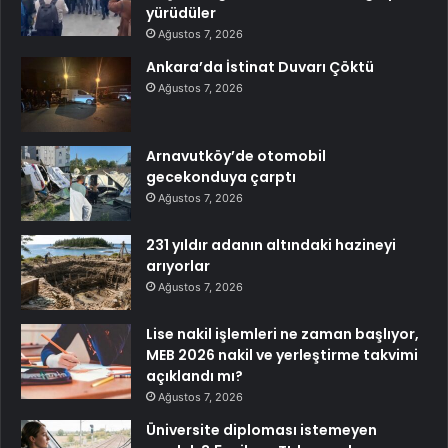
yürüdüler
Ağustos 7, 2026
Ankara’da İstinat Duvarı Çöktü
Ağustos 7, 2026
Arnavutköy’de otomobil
gecekonduya çarptı
Ağustos 7, 2026
231 yıldır adanın altındaki hazineyi
arıyorlar
Ağustos 7, 2026
Lise nakil işlemleri ne zaman başlıyor,
MEB 2026 nakil ve yerleştirme takvimi
açıklandı mı?
Ağustos 7, 2026
Üniversite diploması istemeyen