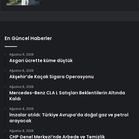
En Güncel Haberler
Ağustos 9, 2026
Asgari ücrette küme düştük
Ağustos 8, 2026
Akşehir’de Kaçak Sigara Operasyonu
Ağustos 8, 2026
Mercedes-Benz CLA L Satışları Beklentilerin Altında
Kaldı
Ağustos 8, 2026
İmzalar atıldı: Türkiye Avrupa’da doğal gaz ve petrol
arayacak
Ağustos 8, 2026
CHP Genel Merkezi’nde Arbede ve Temizlik