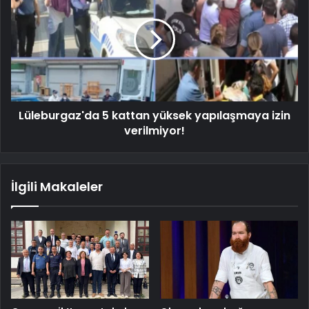
Lüleburgaz'da 5 kattan yüksek yapılaşmaya izin
verilmiyor!
İlgili Makaleler