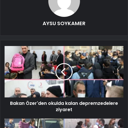
AYSU SOYKAMER
Bakan Özer'den okulda kalan depremzedelere
ziyaret