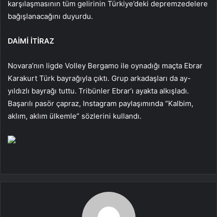
karşılaşmasının tüm gelirinin Türkiye’deki depremzedelere
bağışlanacağını duyurdu.
DAİMİ İTİRAZ
Novara’nın ligde Volley Bergamo ile oynadığı maçta Ebrar
Karakurt Türk bayrağıyla çıktı. Grup arkadaşları da ay-
yıldızlı bayrağı tuttu. Tribünler Ebrar’ı ayakta alkışladı.
Başarılı pasör çapraz, Instagram paylaşımında “Kalbim,
aklım, aklım ülkemle” sözlerini kullandı.