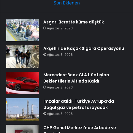
Son Eklenen
Asgari ücrette küme düştük
Ağustos 9, 2026
Akşehir’de Kaçak Sigara Operasyonu
Ağustos 8, 2026
Mercedes-Benz CLA L Satışları
Beklentilerin Altında Kaldı
Ağustos 8, 2026
İmzalar atıldı: Türkiye Avrupa’da
doğal gaz ve petrol arayacak
Ağustos 8, 2026
CHP Genel Merkezi’nde Arbede ve