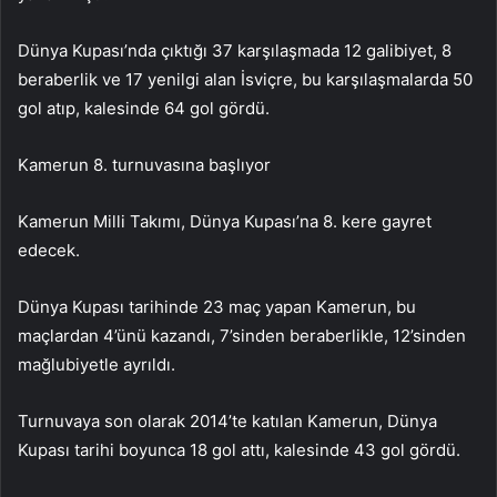
Dünya Kupası’nda çıktığı 37 karşılaşmada 12 galibiyet, 8
beraberlik ve 17 yenilgi alan İsviçre, bu karşılaşmalarda 50
gol atıp, kalesinde 64 gol gördü.
Kamerun 8. turnuvasına başlıyor
Kamerun Milli Takımı, Dünya Kupası’na 8. kere gayret
edecek.
Dünya Kupası tarihinde 23 maç yapan Kamerun, bu
maçlardan 4’ünü kazandı, 7’sinden beraberlikle, 12’sinden
mağlubiyetle ayrıldı.
Turnuvaya son olarak 2014’te katılan Kamerun, Dünya
Kupası tarihi boyunca 18 gol attı, kalesinde 43 gol gördü.