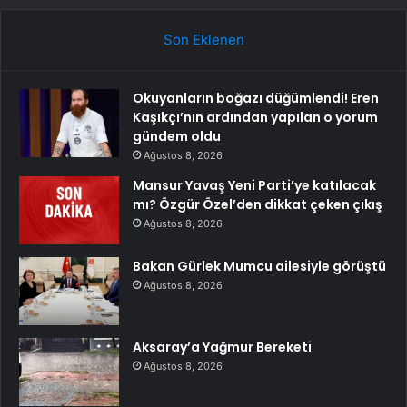
Son Eklenen
Okuyanların boğazı düğümlendi! Eren
Kaşıkçı’nın ardından yapılan o yorum
gündem oldu
Ağustos 8, 2026
Mansur Yavaş Yeni Parti’ye katılacak
mı? Özgür Özel’den dikkat çeken çıkış
Ağustos 8, 2026
Bakan Gürlek Mumcu ailesiyle görüştü
Ağustos 8, 2026
Aksaray’a Yağmur Bereketi
Ağustos 8, 2026