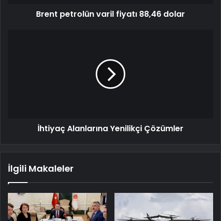
Brent petrolün varil fiyatı 88,46 dolar
İhtiyaç Alanlarına Yenilikçi Çözümler
İlgili Makaleler