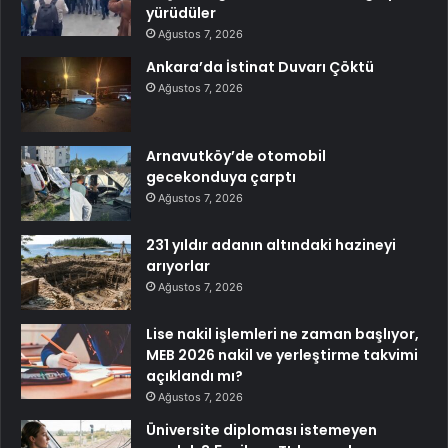
yürüdüler
Ağustos 7, 2026
Ankara’da İstinat Duvarı Çöktü
Ağustos 7, 2026
Arnavutköy’de otomobil
gecekonduya çarptı
Ağustos 7, 2026
231 yıldır adanın altındaki hazineyi
arıyorlar
Ağustos 7, 2026
Lise nakil işlemleri ne zaman başlıyor,
MEB 2026 nakil ve yerleştirme takvimi
açıklandı mı?
Ağustos 7, 2026
Üniversite diploması istemeyen