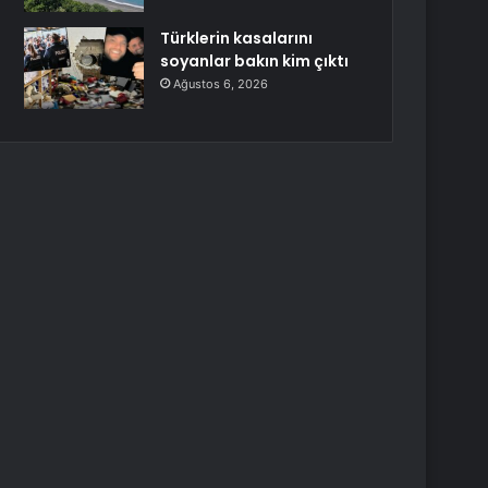
Türklerin kasalarını
soyanlar bakın kim çıktı
Ağustos 6, 2026