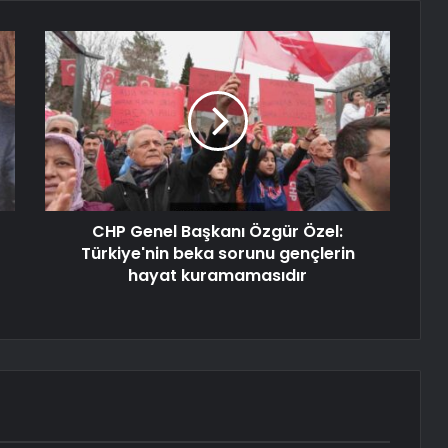
CHP Genel Başkanı Özgür Özel:
Türkiye'nin beka sorunu gençlerin
hayat kuramamasıdır