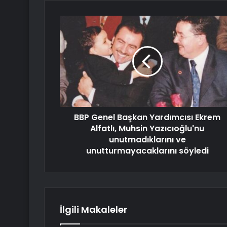
BBP Genel Başkan Yardımcısı Ekrem
Alfatlı, Muhsin Yazıcıoğlu'nu
unutmadıklarını ve
unutturmayacaklarını söyledi
İlgili Makaleler