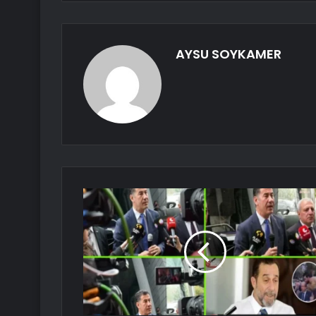
AYSU SOYKAMER