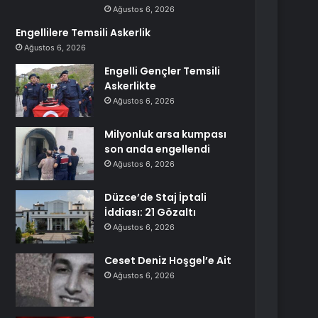
Ağustos 6, 2026
Engellilere Temsili Askerlik
Ağustos 6, 2026
Engelli Gençler Temsili
Askerlikte
Ağustos 6, 2026
Milyonluk arsa kumpası
son anda engellendi
Ağustos 6, 2026
Düzce’de Staj İptali
İddiası: 21 Gözaltı
Ağustos 6, 2026
Ceset Deniz Hoşgel’e Ait
Ağustos 6, 2026