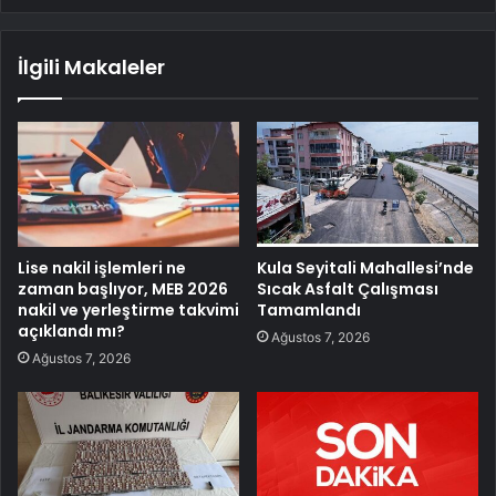
İlgili Makaleler
Lise nakil işlemleri ne
Kula Seyitali Mahallesi’nde
zaman başlıyor, MEB 2026
Sıcak Asfalt Çalışması
nakil ve yerleştirme takvimi
Tamamlandı
açıklandı mı?
Ağustos 7, 2026
Ağustos 7, 2026