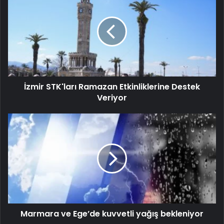
İzmir STK'ları Ramazan Etkinliklerine Destek
Veriyor
Marmara ve Ege’de kuvvetli yağış bekleniyor