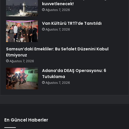
kuvvetlenecek!
Ağustos 7, 2026
Van Kültürü TRT1’de Tanıtıldı
Ağustos 7, 2026
Samsun’daki Emekliler: Bu Sefalet Düzenini Kabul
Etmiyoruz
Ağustos 7, 2026
Adana’da DEAŞ Operasyonu: 6
Tutuklama
Ağustos 7, 2026
En Güncel Haberler