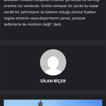
üretime hız verilecek. Üretim olmayan bir yerde bu kadar
süratli bir şehirleşme ve tüketim olduğu sürece fiyatları
regüle etmenin veya düşürmenin çaresi, polisiye
tedbirlerle de mümkün değil” dedi.
DİLAN BİÇER