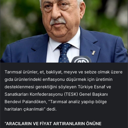
Tarımsal ürünler, et, bakliyat, meyve ve sebze olmak üzere
gıda ürünlerindeki enflasyonu düşürmek için üretimin
desteklenmesi gerektiğini söyleyen Türkiye Esnaf ve
Sanatkarları Konfederasyonu (TESK) Genel Başkanı
Bendevi Palandöken, “Tarımsal analiz yapılıp bölge
haritaları çıkarılmalı” dedi.
“ARACILARIN VE FİYAT ARTIRANLARIN ÖNÜNE