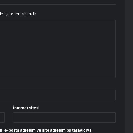
le işaretlenmişlerdir
İnternet sitesi
m, e-posta adresim ve site adresim bu tarayıcıya