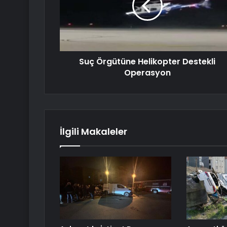
Suç Örgütüne Helikopter Destekli
Operasyon
İlgili Makaleler