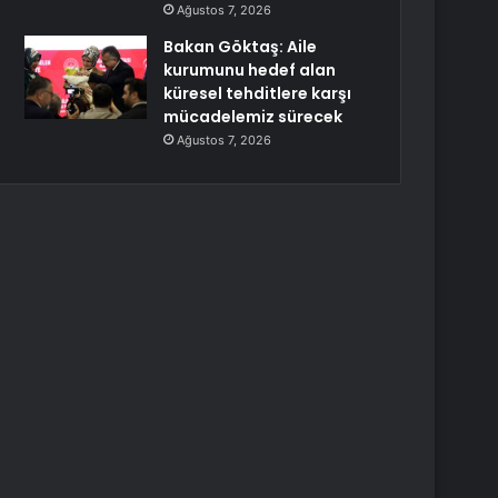
Ağustos 7, 2026
Bakan Göktaş: Aile
kurumunu hedef alan
küresel tehditlere karşı
mücadelemiz sürecek
Ağustos 7, 2026