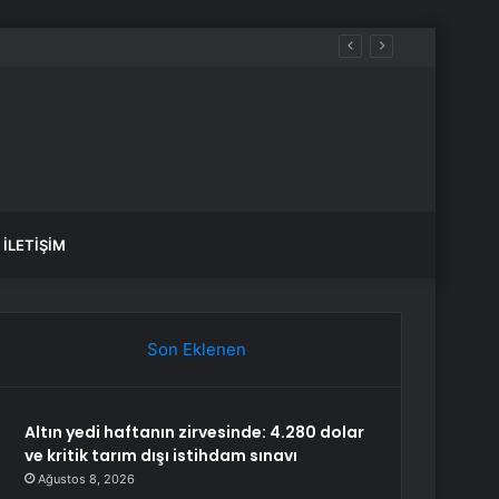
İLETIŞIM
Son Eklenen
Altın yedi haftanın zirvesinde: 4.280 dolar
ve kritik tarım dışı istihdam sınavı
Ağustos 8, 2026