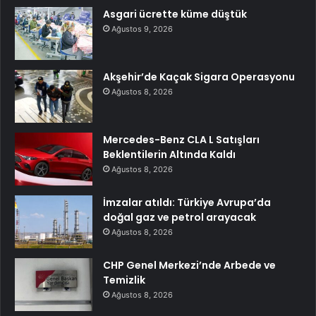
Asgari ücrette küme düştük
Ağustos 9, 2026
Akşehir’de Kaçak Sigara Operasyonu
Ağustos 8, 2026
Mercedes-Benz CLA L Satışları
Beklentilerin Altında Kaldı
Ağustos 8, 2026
İmzalar atıldı: Türkiye Avrupa’da
doğal gaz ve petrol arayacak
Ağustos 8, 2026
CHP Genel Merkezi’nde Arbede ve
Temizlik
Ağustos 8, 2026