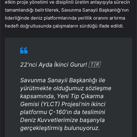
etkin proje yönetimi ve disiplinli üretim anlayışıyla sürecin
tamamlandığı belirtilerek, Savunma Sanayii Başkanlığı’nın
liderliğinde deniz platformlarında yerlilik oranını artırma
hedefi doğrultusunda çalışmaların sürdüğü ifade edildi.
22’nci Ayda İkinci Gurur! 🇹🇷
Savunma Sanayii Başkanlığı ile
yürütmekte olduğumuz sözleşme
kapsamında, Yeni Tip Çıkarma
Gemisi (YLCT) Projesi’nin ikinci
platformu Ç-160’ın da teslimini
Deniz Kuvvetlerimize başarıyla
gerçekleştirmiş bulunuyoruz.