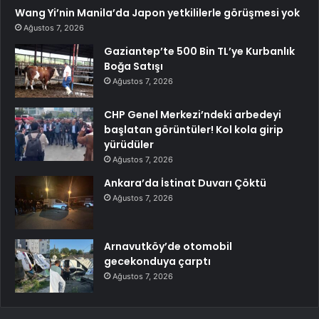
Wang Yi’nin Manila’da Japon yetkililerle görüşmesi yok
Ağustos 7, 2026
Gaziantep’te 500 Bin TL’ye Kurbanlık
Boğa Satışı
Ağustos 7, 2026
CHP Genel Merkezi’ndeki arbedeyi
başlatan görüntüler! Kol kola girip
yürüdüler
Ağustos 7, 2026
Ankara’da İstinat Duvarı Çöktü
Ağustos 7, 2026
Arnavutköy’de otomobil
gecekonduya çarptı
Ağustos 7, 2026