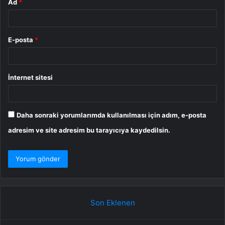
Ad
*
E-posta
*
İnternet sitesi
Daha sonraki yorumlarımda kullanılması için adım, e-posta
adresim ve site adresim bu tarayıcıya kaydedilsin.
Son Eklenen