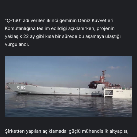
“Ç-160” adı verilen ikinci geminin Deniz Kuvvetleri
Komutanlığına teslim edildiği açıklanırken, projenin
yaklaşık 22 ay gibi kısa bir sürede bu aşamaya ulaştığı
vurgulandı.
Şirketten yapılan açıklamada, güçlü mühendislik altyapısı,