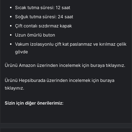
Sıcak tutma süresi: 12 saat
Soğuk tutma süresi: 24 saat
Çift contalı sızdırmaz kapak
Uzun ömürlü buton
Vakum izolasyonlu çift kat paslanmaz ve kırılmaz çelik
gövde
Ürünü Amazon üzerinden incelemek için buraya tıklayınız.
Ürünü Hepsiburada üzerinden incelemek için buraya
tıklayınız.
Sizin için diğer önerilerimiz: