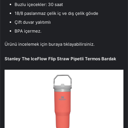
Buzlu içecekler: 30 saat
18/8 paslanmaz çelik iç ve dış çelik gövde
Çift duvar yalıtımlı
BPA içermez.
​Ürünü incelemek için buraya tıklayabilirsiniz.
Stanley The IceFlow Flip Straw Pipetli Termos Bardak