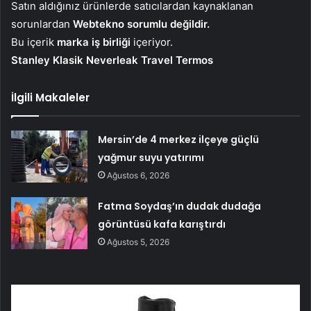
Satın aldığınız ürünlerde satıcılardan kaynaklanan
sorunlardan
Webtekno sorumlu değildir.
Bu içerik
marka iş birliği
içeriyor.
Stanley Klasik Neverleak Travel Termos
İlgili Makaleler
Mersin’de 4 merkez ilçeye güçlü
yağmur suyu yatırımı
Ağustos 6, 2026
Fatma Soydaş’ın dudak dudağa
görüntüsü kafa karıştırdı
Ağustos 5, 2026