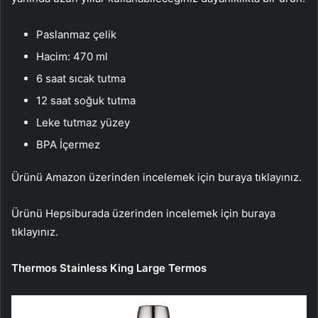
Paslanmaz çelik
Hacim: 470 ml
6 saat sıcak tutma
12 saat soğuk tutma
Leke tutmaz yüzey
BPA İçermez
Ürünü Amazon üzerinden incelemek için buraya tıklayınız.
Ürünü Hepsiburada üzerinden incelemek için buraya
tıklayınız.
Thermos Stainless King Large Termos