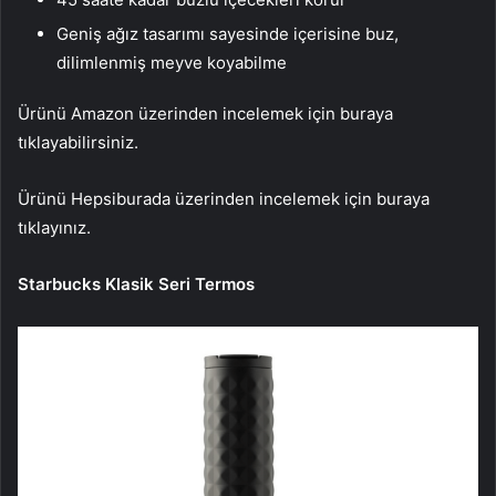
Geniş ağız tasarımı sayesinde içerisine buz,
dilimlenmiş meyve koyabilme
Ürünü Amazon üzerinden incelemek için buraya
tıklayabilirsiniz.
Ürünü Hepsiburada üzerinden incelemek için buraya
tıklayınız.
Starbucks Klasik Seri Termos