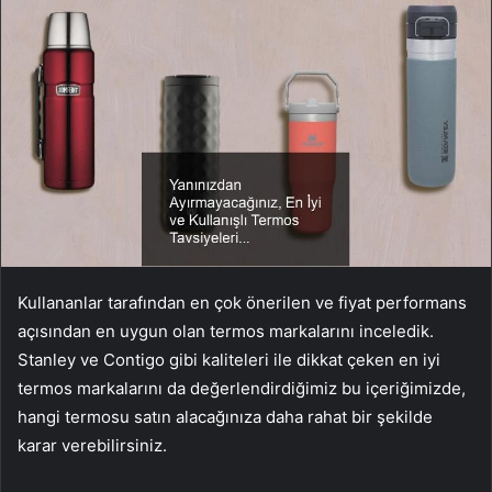
Kullananlar tarafından en çok önerilen ve fiyat performans
açısından en uygun olan termos markalarını inceledik.
Stanley ve Contigo gibi kaliteleri ile dikkat çeken en iyi
termos markalarını da değerlendirdiğimiz bu içeriğimizde,
hangi termosu satın alacağınıza daha rahat bir şekilde
karar verebilirsiniz.