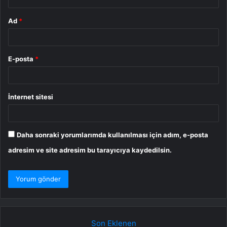
Ad
*
E-posta
*
İnternet sitesi
Daha sonraki yorumlarımda kullanılması için adım, e-posta
adresim ve site adresim bu tarayıcıya kaydedilsin.
Son Eklenen