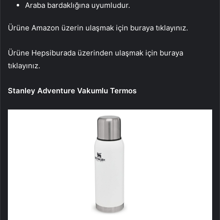
Araba bardaklığına uyumludur.
Ürüne Amazon üzerin ulaşmak için buraya tıklayınız.
Ürüne Hepsiburada üzerinden ulaşmak için buraya
tıklayınız.
Stanley Adventure Vakumlu Termos