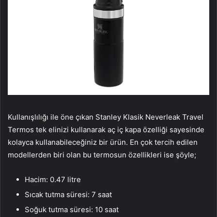
Kullanışlılığı ile öne çıkan Stanley Klasik Neverleak Travel
Termos tek elinizi kullanarak aç iç kapa özelliği sayesinde
kolayca kullanabileceğiniz bir ürün. En çok tercih edilen
modellerden biri olan bu termosun özellikleri ise şöyle;
Hacim: 0.47 litre
Sıcak tutma süresi: 7 saat
Soğuk tutma süresi: 10 saat