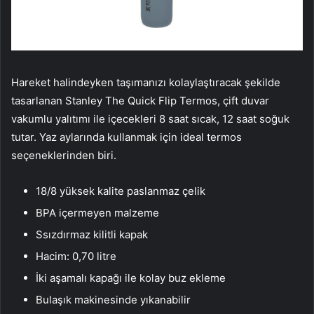
Hareket halindeyken taşımanızı kolaylaştıracak şekilde
tasarlanan Stanley The Quick Flip Termos, çift duvar
vakumlu yalıtımı ile içecekleri 8 saat sıcak, 12 saat soğuk
tutar. Yaz aylarında kullanmak için ideal termos
seçeneklerinden biri.
18/8 yüksek kalite paslanmaz çelik
BPA içermeyen malzeme
Ssızdırmaz kilitli kapak
Hacim: 0,70 litre
İki aşamalı kapağı ile kolay buz ekleme
Bulaşık makinesinde yıkanabilir