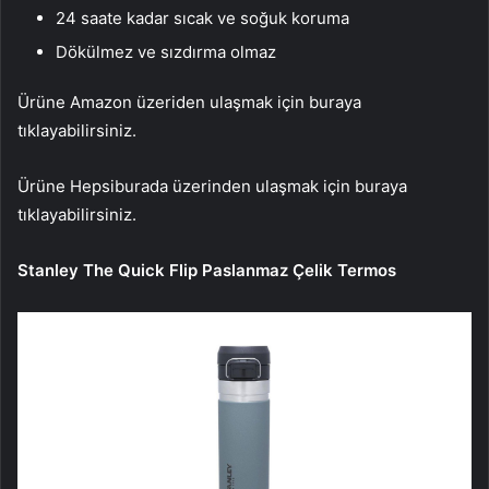
24 saate kadar sıcak ve soğuk koruma
Dökülmez ve sızdırma olmaz
Ürüne Amazon üzeriden ulaşmak için buraya
tıklayabilirsiniz.
Ürüne Hepsiburada üzerinden ulaşmak için buraya
tıklayabilirsiniz.
Stanley The Quick Flip Paslanmaz Çelik Termos