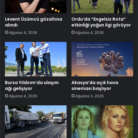
Levent Üzümcü gözaltına
Ordu’da “Engelsiz Rota”
alındı
etkinliği yoğun ilgi görüyor
Ağustos 4, 2026
Ağustos 4, 2026
Bursa Yıldırım’da ulaşım
Akasya’da açık hava
ağı gelişiyor
sineması başlıyor
Ağustos 4, 2026
Ağustos 3, 2026