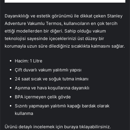
Dayanıklılığı ve estetik görünümü ile dikkat çeken Stanley
Adventure Vakumlu Termos, kullanıcıların en çok tercih
ettiği modellerden bir diğeri. Sahip olduğu vakum
teknolojisi sayesinde içeceklerinizi üst düzey bir
korumayla uzun süre dilediğiniz sıcaklıkta kalmasını sağlar.
Hacim: 1 Litre
Çift duvarlı vakum yalıtımlı yapısı
24 saat sıcak ve soğuk tutma imkanı
Aşınma ve hava koşullarına dayanıklı
BPA içermeyen çelik gövde
Sızıntı yapmayan yalıtımlı kapağı bardak olarak
kullanma
Ürünü detaylı incelemek için buraya tıklayabilirsiniz.