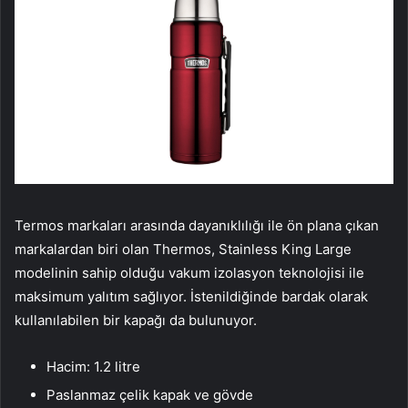
Termos markaları arasında dayanıklılığı ile ön plana çıkan
markalardan biri olan Thermos, Stainless King Large
modelinin sahip olduğu vakum izolasyon teknolojisi ile
maksimum yalıtım sağlıyor. İstenildiğinde bardak olarak
kullanılabilen bir kapağı da bulunuyor.
Hacim: 1.2 litre
Paslanmaz çelik kapak ve gövde