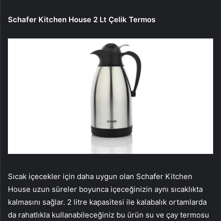
Schafer Kitchen House 2 Lt Çelik Termos
Sıcak içecekler için daha uygun olan Schafer Kitchen
House uzun süreler boyunca içeceğinizin aynı sıcaklıkta
kalmasını sağlar. 2 litre kapasitesi ile kalabalık ortamlarda
da rahatlıkla kullanabileceğiniz bu ürün su ve çay termosu