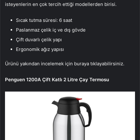
isteyenlerin en çok tercih ettiği modellerden birisi.
Sıcak tutma süresi: 6 saat
Paslanmaz çelik iç ve dış gövde
Çift duvarlı çelik yapı
Ergonomik ağız yapısı
Ürünü yakından incelemek için buraya tıklayabilirsiniz.
Penguen 1200A Çift Katlı 2 Litre Çay Termosu