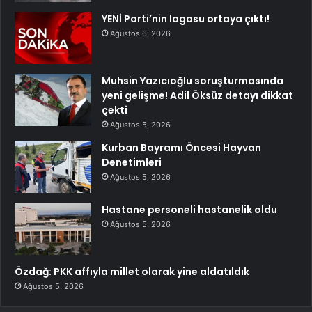
YENİ Parti’nin logosu ortaya çıktı!
Ağustos 6, 2026
Muhsin Yazıcıoğlu soruşturmasında
yeni gelişme! Adil Öksüz detayı dikkat
çekti
Ağustos 5, 2026
Kurban Bayramı Öncesi Hayvan
Denetimleri
Ağustos 5, 2026
Hastane personeli hastanelik oldu
Ağustos 5, 2026
Özdağ: PKK affıyla millet olarak yine aldatıldık
Ağustos 5, 2026