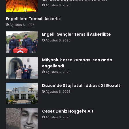
Ağustos 6, 2026
Engellilere Temsili Askerlik
Ağustos 6, 2026
Engelli Gençler Temsili Askerlikte
Ağustos 6, 2026
Milyonluk arsa kumpası son anda
engellendi
Ağustos 6, 2026
Düzce’de Staj İptali İddiası: 21 Gözaltı
Ağustos 6, 2026
Ceset Deniz Hoşgel’e Ait
Ağustos 6, 2026