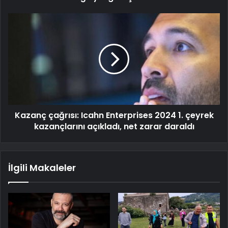
Kazanç çağrısı: Icahn Enterprises 2024 1. çeyrek
kazançlarını açıkladı, net zarar daraldı
İlgili Makaleler