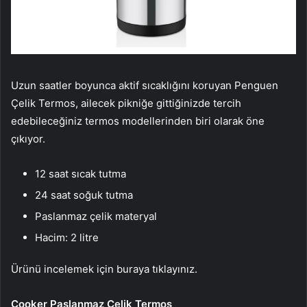
Uzun saatler boyunca aktif sıcaklığını koruyan Penguen
Çelik Termos, ailecek pikniğe gittiğinizde tercih
edebileceğiniz termos modellerinden biri olarak öne
çıkıyor.
12 saat sıcak tutma
24 saat soğuk tutma
Paslanmaz çelik materyal
Hacim: 2 litre
Ürünü incelemek için buraya tıklayınız.
Cooker Paslanmaz Çelik Termos