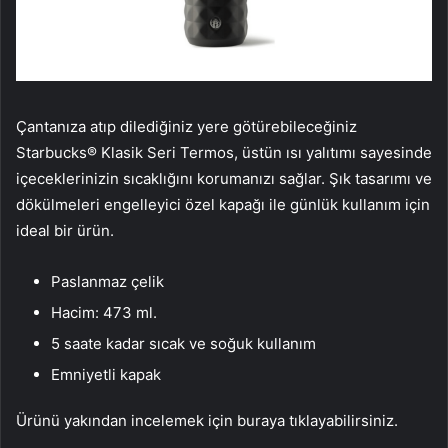
Çantanıza atıp dilediğiniz yere götürebileceğiniz
Starbucks® Klasik Seri Termos, üstün ısı yalıtımı sayesinde
içeceklerinizin sıcaklığını korumanızı sağlar. Şık tasarımı ve
dökülmeleri engelleyici özel kapağı ile günlük kullanım için
ideal bir ürün.
Paslanmaz çelik
Hacim: 473 ml.
5 saate kadar sıcak ve soğuk kullanım
Emniyetli kapak
Ürünü yakından incelemek için buraya tıklayabilirsiniz.