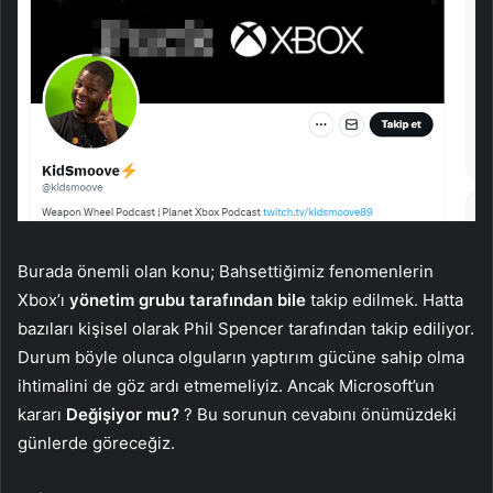
Burada önemli olan konu; Bahsettiğimiz fenomenlerin
Xbox’ı
yönetim grubu tarafından bile
takip edilmek. Hatta
bazıları kişisel olarak Phil Spencer tarafından takip ediliyor.
Durum böyle olunca olguların yaptırım gücüne sahip olma
ihtimalini de göz ardı etmemeliyiz. Ancak Microsoft’un
kararı
Değişiyor mu?
? Bu sorunun cevabını önümüzdeki
günlerde göreceğiz.