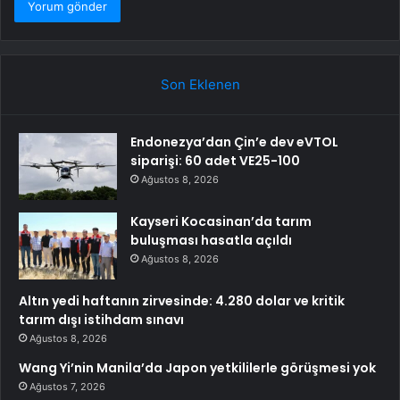
Son Eklenen
Endonezya’dan Çin’e dev eVTOL
siparişi: 60 adet VE25-100
Ağustos 8, 2026
Kayseri Kocasinan’da tarım
buluşması hasatla açıldı
Ağustos 8, 2026
Altın yedi haftanın zirvesinde: 4.280 dolar ve kritik
tarım dışı istihdam sınavı
Ağustos 8, 2026
Wang Yi’nin Manila’da Japon yetkililerle görüşmesi yok
Ağustos 7, 2026