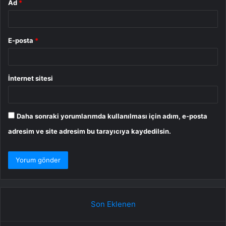
Ad
*
E-posta
*
İnternet sitesi
Daha sonraki yorumlarımda kullanılması için adım, e-posta
adresim ve site adresim bu tarayıcıya kaydedilsin.
Son Eklenen