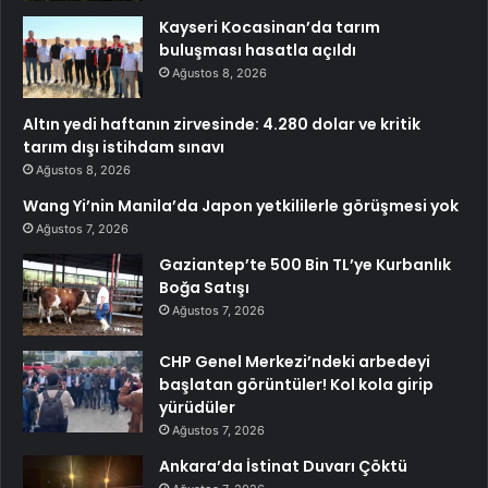
Kayseri Kocasinan’da tarım
buluşması hasatla açıldı
Ağustos 8, 2026
Altın yedi haftanın zirvesinde: 4.280 dolar ve kritik
tarım dışı istihdam sınavı
Ağustos 8, 2026
Wang Yi’nin Manila’da Japon yetkililerle görüşmesi yok
Ağustos 7, 2026
Gaziantep’te 500 Bin TL’ye Kurbanlık
Boğa Satışı
Ağustos 7, 2026
CHP Genel Merkezi’ndeki arbedeyi
başlatan görüntüler! Kol kola girip
yürüdüler
Ağustos 7, 2026
Ankara’da İstinat Duvarı Çöktü