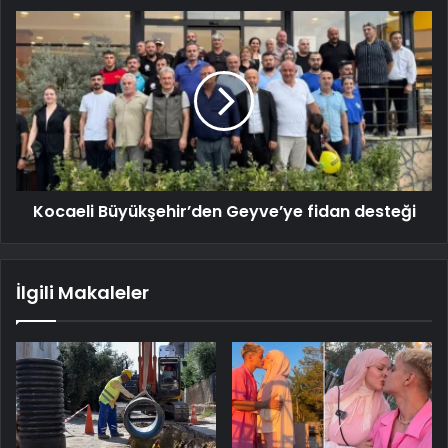
Kocaeli Büyükşehir’den Geyve’ye fidan desteği
İlgili Makaleler