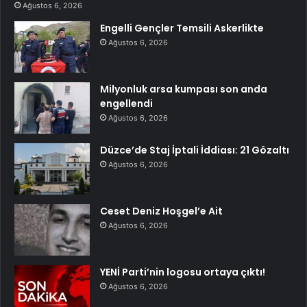
Ağustos 6, 2026
Engelli Gençler Temsili Askerlikte
Ağustos 6, 2026
Milyonluk arsa kumpası son anda
engellendi
Ağustos 6, 2026
Düzce’de Staj İptali İddiası: 21 Gözaltı
Ağustos 6, 2026
Ceset Deniz Hoşgel’e Ait
Ağustos 6, 2026
YENİ Parti’nin logosu ortaya çıktı!
Ağustos 6, 2026