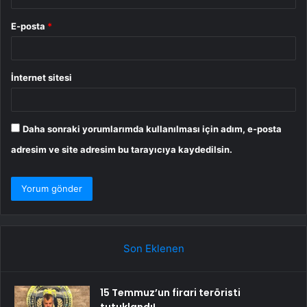
E-posta
*
İnternet sitesi
Daha sonraki yorumlarımda kullanılması için adım, e-posta
adresim ve site adresim bu tarayıcıya kaydedilsin.
Son Eklenen
15 Temmuz’un firari teröristi