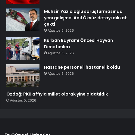
Muhsin Yazıcıoğlu soruşturmasında
yeni gelişme! Adil Öksüz detayı dikkat
çekti
Ağustos 5, 2026
Kurban Bayramı Öncesi Hayvan
Denetimleri
Ağustos 5, 2026
Hastane personeli hastanelik oldu
Ağustos 5, 2026
Özdağ: PKK affıyla millet olarak yine aldatıldık
Ağustos 5, 2026