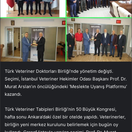
Türk Veteriner Doktorları Birliği’nde yönetim değişti.
Seçimi, İstanbul Veteriner Hekimler Odası Başkanı Prof. Dr.
Murat Arslan’ın öncülüğündeki ‘Meslekte Uyanış Platformu’
kazandı.
Türk Veteriner Tabipleri Birliği’nin 50 Büyük Kongresi,
hafta sonu Ankara’daki özel bir otelde yapıldı. Veterinerler,
birliğin yeni merkez kurulunu belirlemek için bugün oy