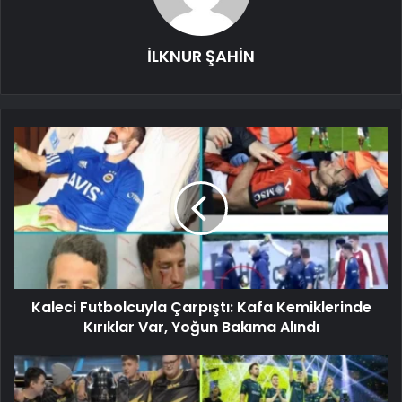
İLKNUR ŞAHİN
Kaleci Futbolcuyla Çarpıştı: Kafa Kemiklerinde
Kırıklar Var, Yoğun Bakıma Alındı