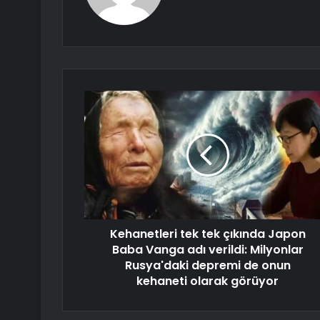
Kehanetleri tek tek çıkında Japon
Baba Vanga adı verildi: Milyonlar
Rusya'daki depremi de onun
kehaneti olarak görüyor