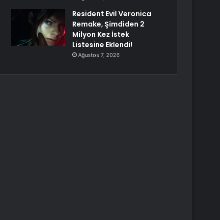
Resident Evil Veronica
Remake, Şimdiden 2
Milyon Kez İstek
Listesine Eklendi!
Ağustos 7, 2026