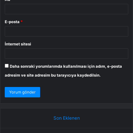
E-posta
*
İnternet sitesi
Daha sonraki yorumlarımda kullanılması için adım, e-posta
adresim ve site adresim bu tarayıcıya kaydedilsin.
Son Eklenen