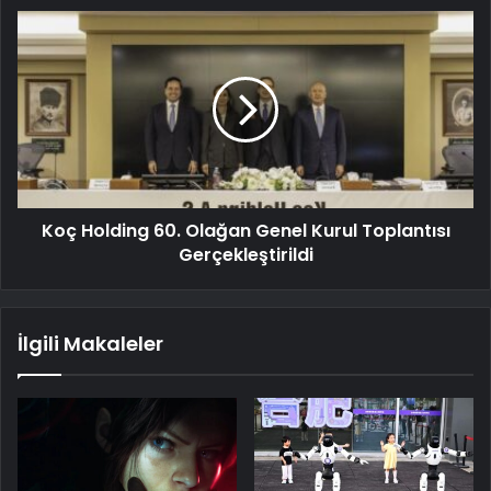
Koç Holding 60. Olağan Genel Kurul Toplantısı
Gerçekleştirildi
İlgili Makaleler