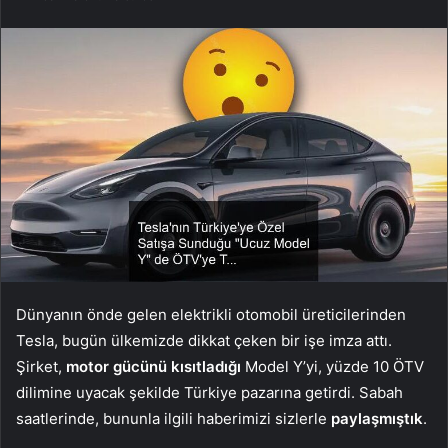
Dünyanın önde gelen elektrikli otomobil üreticilerinden
Tesla, bugün ülkemizde dikkat çeken bir işe imza attı.
Şirket,
motor gücünü kısıtladığı
Model Y’yi, yüzde 10 ÖTV
dilimine uyacak şekilde Türkiye pazarına getirdi. Sabah
saatlerinde, bununla ilgili haberimizi sizlerle
paylaşmıştık
.