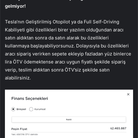
gelmiyor!
Tesla’nın Geliştirilmiş Otopilot ya da Full Self-Driving
Kabiliyeti gibi özellikleri birer yazılım olduğundan aracı
satın aldıktan sonra da satın alarak bu özellikleri
kullanmaya başlayabiliyorsunuz. Dolayısıyla bu özellikleri
aracı sipariş verirken sepete ekleyip fazladan yüz binlerce
lira ÖTV ödemektense aracı uygun fiyatlı şekilde sipariş
verip, teslim aldıktan sonra ÖTV’siz şekilde satın
alabilirsiniz.