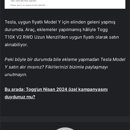
Tesla, uygun fiyatlı Model Y için elinden geleni yapmış
durumda. Araç, eklemeler yapılmamış hâliyle Togg
T10X V2 RWD Uzun Menzil’den uygun fiyatlı olarak satın
alınabiliyor.
Peki böyle bir durumda bile ekleme yapmadan Tesla Model
Y satın alır mısınız? Fikirlerinizi bizimle paylaşmayı
unutmayın.
Bu arada; Togg’un Nisan 2024 özel kampanyasını
duydunuz mu?