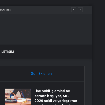
İLETIŞIM
Son Eklenen
Lise nakil işlemleri ne
zaman başlıyor, MEB
2026 nakil ve yerleştirme