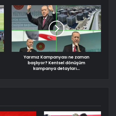
Yarımız Kampanyası ne zaman
başlıyor? Kentsel dönüşüm
kampanya detayları...