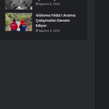
Ağustos 6, 2026
Gülsima Yıldız’ı Arama
Çalışmaları Devam
Ediyor
Ağustos 6, 2026