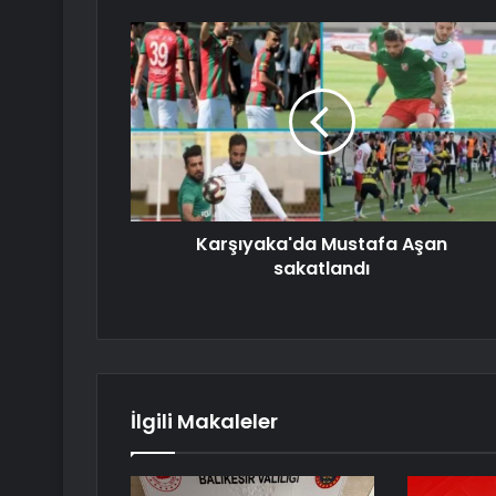
Karşıyaka'da Mustafa Aşan
sakatlandı
İlgili Makaleler