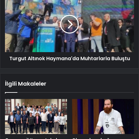
Turgut Altınok Haymana'da Muhtarlarla Buluştu
İlgili Makaleler