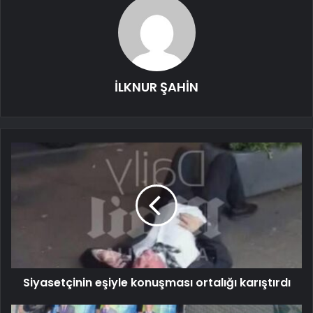
İLKNUR ŞAHİN
Siyasetçinin eşiyle konuşması ortalığı karıştırdı