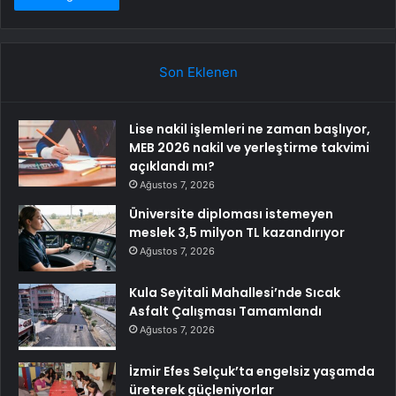
Son Eklenen
Lise nakil işlemleri ne zaman başlıyor,
MEB 2026 nakil ve yerleştirme takvimi
açıklandı mı?
Ağustos 7, 2026
Üniversite diploması istemeyen
meslek 3,5 milyon TL kazandırıyor
Ağustos 7, 2026
Kula Seyitali Mahallesi’nde Sıcak
Asfalt Çalışması Tamamlandı
Ağustos 7, 2026
İzmir Efes Selçuk’ta engelsiz yaşamda
üreterek güçleniyorlar