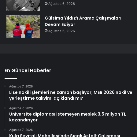
Ağustos 6, 2026
Gülsima Yıldız’ı Arama Çalışmaları
Devam Ediyor
Ağustos 6, 2026
En Güncel Haberler
Ağustos 7, 2026
Lise nakil işlemleri ne zaman başlıyor, MEB 2026 nakil ve
yerleştirme takvimi açıklandı mı?
Ağustos 7, 2026
Üniversite diploması istemeyen meslek 3,5 milyon TL
kazandırıyor
Ağustos 7, 2026
Kula Seyitali Mahallesi’nde Sıcak Asfalt Çalışması