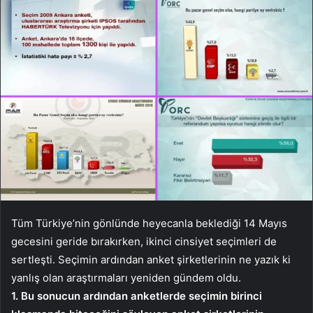
Tüm Türkiye’nin gönlünde heyecanla beklediği 14 Mayıs
gecesini geride bırakırken, ikinci cinsiyet seçimleri de
sertleşti. Seçimin ardından anket şirketlerinin ne yazık ki
yanlış olan araştırmaları yeniden gündem oldu.
1. Bu sonucun ardından anketlerde seçimin birinci