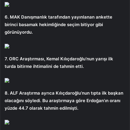
6. MAK Danışmanlık tarafından yayınlanan ankette
birinci basamak hekimliğinde seçim bitiyor gibi
görünüyordu.
7. ORC Araştırması, Kemal Kılıçdaroğlu’nun yarışı ilk
turda bitirme ihtimalini de tahmin etti.
8. ALF Araştırma ayrıca Kılıçdaroğlu’nun tıpta ilk başkan
olacağını söyledi. Bu araştırmaya göre Erdoğan’ın oranı
yüzde 44.7 olarak tahmin edilmişti.