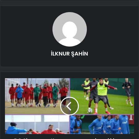
İLKNUR ŞAHİN