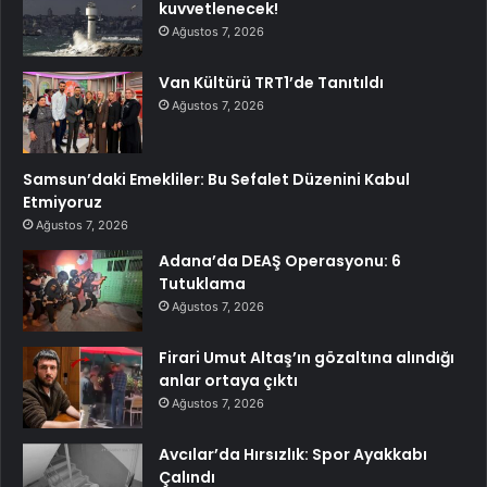
kuvvetlenecek!
Ağustos 7, 2026
Van Kültürü TRT1’de Tanıtıldı
Ağustos 7, 2026
Samsun’daki Emekliler: Bu Sefalet Düzenini Kabul
Etmiyoruz
Ağustos 7, 2026
Adana’da DEAŞ Operasyonu: 6
Tutuklama
Ağustos 7, 2026
Firari Umut Altaş’ın gözaltına alındığı
anlar ortaya çıktı
Ağustos 7, 2026
Avcılar’da Hırsızlık: Spor Ayakkabı
Çalındı