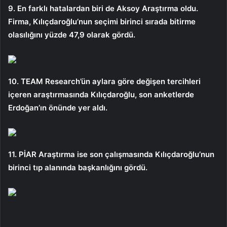
9. En farklı hatalardan biri de Aksoy Araştırma oldu.
Firma, Kılıçdaroğlu’nun seçimi birinci sırada bitirme
olasılığını yüzde 47,9 olarak gördü.
10. TEAM Research’ün aylara göre değişen tercihleri ​​
içeren araştırmasında Kılıçdaroğlu, son anketlerde
Erdoğan’ın önünde yer aldı.
11. PİAR Araştırma ise son çalışmasında Kılıçdaroğlu’nun
birinci tıp alanında başkanlığını gördü.