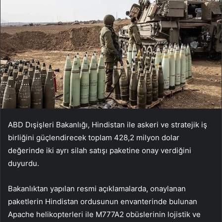
ABD Dışişleri Bakanlığı, Hindistan ile askeri ve stratejik iş
birliğini güçlendirecek toplam 428,2 milyon dolar
değerinde iki ayrı silah satışı paketine onay verdiğini
duyurdu.
Bakanlıktan yapılan resmi açıklamalarda, onaylanan
paketlerin Hindistan ordusunun envanterinde bulunan
Apache helikopterleri ile M777A2 obüslerinin lojistik ve