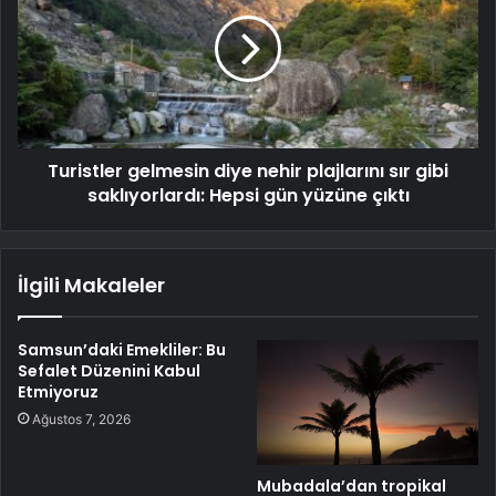
Turistler gelmesin diye nehir plajlarını sır gibi
saklıyorlardı: Hepsi gün yüzüne çıktı
İlgili Makaleler
Samsun’daki Emekliler: Bu
Sefalet Düzenini Kabul
Etmiyoruz
Ağustos 7, 2026
Mubadala’dan tropikal