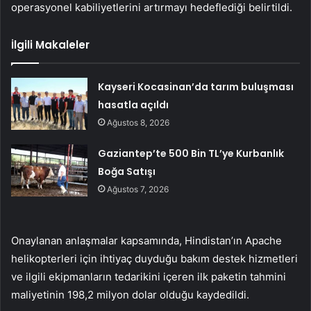
operasyonel kabiliyetlerini artırmayı hedeflediği belirtildi.
İlgili Makaleler
Kayseri Kocasinan’da tarım buluşması
hasatla açıldı
Ağustos 8, 2026
Gaziantep’te 500 Bin TL’ye Kurbanlık
Boğa Satışı
Ağustos 7, 2026
Onaylanan anlaşmalar kapsamında, Hindistan’ın Apache
helikopterleri için ihtiyaç duyduğu bakım destek hizmetleri
ve ilgili ekipmanların tedarikini içeren ilk paketin tahmini
maliyetinin 198,2 milyon dolar olduğu kaydedildi.