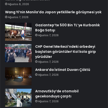
Ağustos 8, 2026
Wang Yi’nin Manila’da Japon yetkililerle görüşmesi yok
Ağustos 7, 2026
Gaziantep’te 500 Bin TL’ye Kurbanlık
Boğa Satışı
Ağustos 7, 2026
CHP Genel Merkezi’ndeki arbedeyi
başlatan görüntüler! Kol kola girip
yürüdüler
Ağustos 7, 2026
Ankara’da İstinat Duvarı Çöktü
Ağustos 7, 2026
Arnavutköy’de otomobil
gecekonduya çarptı
Ağustos 7, 2026