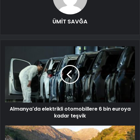
ÜMİT SAVĞA
Almanya'da elektrikli otomobillere 6 bin euroya
kadar teşvik