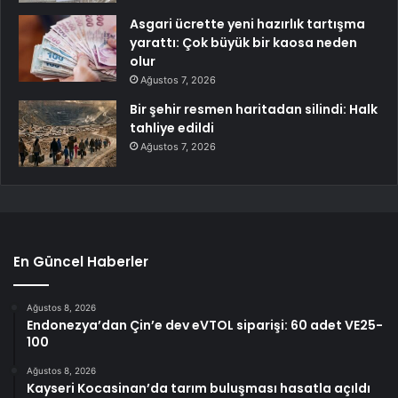
Asgari ücrette yeni hazırlık tartışma
yarattı: Çok büyük bir kaosa neden
olur
Ağustos 7, 2026
Bir şehir resmen haritadan silindi: Halk
tahliye edildi
Ağustos 7, 2026
En Güncel Haberler
Ağustos 8, 2026
Endonezya’dan Çin’e dev eVTOL siparişi: 60 adet VE25-
100
Ağustos 8, 2026
Kayseri Kocasinan’da tarım buluşması hasatla açıldı