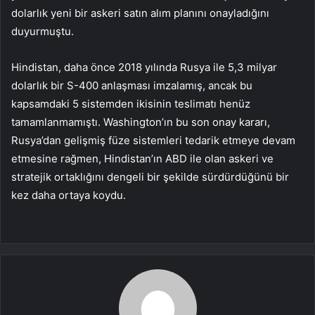
dolarlık yeni bir askeri satın alım planını onayladığını
duyurmuştu.
Hindistan, daha önce 2018 yılında Rusya ile 5,3 milyar
dolarlık bir S-400 anlaşması imzalamış, ancak bu
kapsamdaki 5 sistemden ikisinin teslimatı henüz
tamamlanmamıştı. Washington’ın bu son onay kararı,
Rusya’dan gelişmiş füze sistemleri tedarik etmeye devam
etmesine rağmen, Hindistan’ın ABD ile olan askeri ve
stratejik ortaklığını dengeli bir şekilde sürdürdüğünü bir
kez daha ortaya koydu.