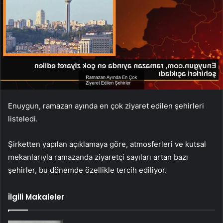
Enuygun, ramazan ayında en çok ziyaret edilen şehirleri
listeledi.
Şirketten yapılan açıklamaya göre, atmosferleri ve kutsal
mekanlarıyla ramazanda ziyaretçi sayıları artan bazı
şehirler, bu dönemde özellikle tercih ediliyor.
İlgili Makaleler