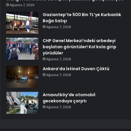
Ağustos 7, 2026
Gaziantep’te 500 Bin TL’ye Kurbanlık
Boğa Satışı
Ağustos 7, 2026
CHP Genel Merkezi’ndeki arbedeyi
başlatan görüntüler! Kol kola girip
yürüdüler
Ağustos 7, 2026
Ankara’da İstinat Duvarı Çöktü
Ağustos 7, 2026
Arnavutköy’de otomobil
gecekonduya çarptı
Ağustos 7, 2026