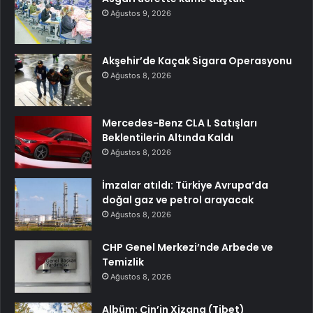
Ağustos 9, 2026
Akşehir’de Kaçak Sigara Operasyonu
Ağustos 8, 2026
Mercedes-Benz CLA L Satışları
Beklentilerin Altında Kaldı
Ağustos 8, 2026
İmzalar atıldı: Türkiye Avrupa’da
doğal gaz ve petrol arayacak
Ağustos 8, 2026
CHP Genel Merkezi’nde Arbede ve
Temizlik
Ağustos 8, 2026
Albüm: Çin’in Xizang (Tibet)