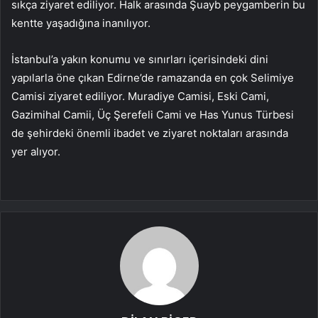
sıkça ziyaret ediliyor. Halk arasında Şuayb peygamberin bu
kentte yaşadığına inanılıyor.
İstanbul’a yakın konumu ve sınırları içerisindeki dini
yapılarla öne çıkan Edirne’de ramazanda en çok Selimiye
Camisi ziyaret ediliyor. Muradiye Camisi, Eski Cami,
Gazimihal Camii, Üç Şerefeli Cami ve Has Yunus Türbesi
de şehirdeki önemli ibadet ve ziyaret noktaları arasında
yer alıyor.