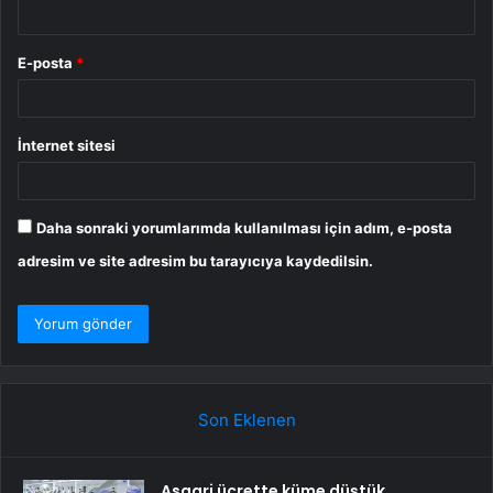
E-posta
*
İnternet sitesi
Daha sonraki yorumlarımda kullanılması için adım, e-posta
adresim ve site adresim bu tarayıcıya kaydedilsin.
Son Eklenen
Asgari ücrette küme düştük