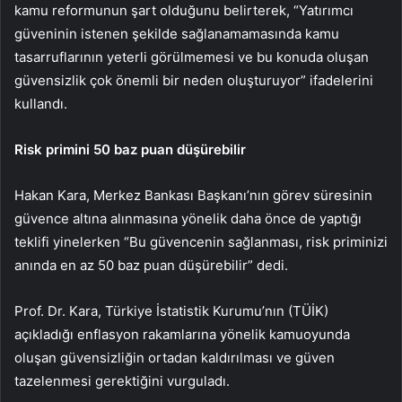
kamu reformunun şart olduğunu belirterek, “Yatırımcı
güveninin istenen şekilde sağlanamamasında kamu
tasarruflarının yeterli görülmemesi ve bu konuda oluşan
güvensizlik çok önemli bir neden oluşturuyor” ifadelerini
kullandı.
Risk primini 50 baz puan düşürebilir
Hakan Kara, Merkez Bankası Başkanı’nın görev süresinin
güvence altına alınmasına yönelik daha önce de yaptığı
teklifi yinelerken “Bu güvencenin sağlanması, risk priminizi
anında en az 50 baz puan düşürebilir” dedi.
Prof. Dr. Kara, Türkiye İstatistik Kurumu’nın (TÜİK)
açıkladığı enflasyon rakamlarına yönelik kamuoyunda
oluşan güvensizliğin ortadan kaldırılması ve güven
tazelenmesi gerektiğini vurguladı.