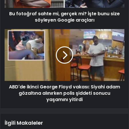
Bu fotoğraf sahte mi, gerçek mi? İşte bunu size
söyleyen Google araçları
ABD'de ikinci George Floyd vakası: Siyahi adam
gözaltına alınırken polis şiddeti sonucu
yaşamını yitirdi
İlgili Makaleler