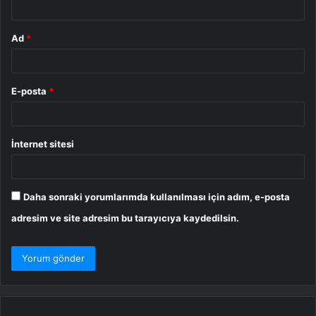
Ad
*
E-posta
*
İnternet sitesi
Daha sonraki yorumlarımda kullanılması için adım, e-posta
adresim ve site adresim bu tarayıcıya kaydedilsin.