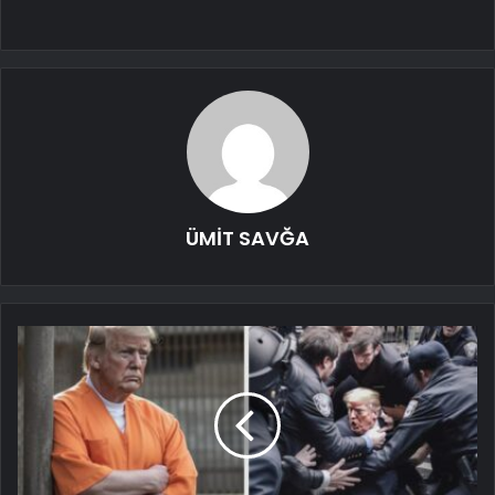
ÜMİT SAVĞA