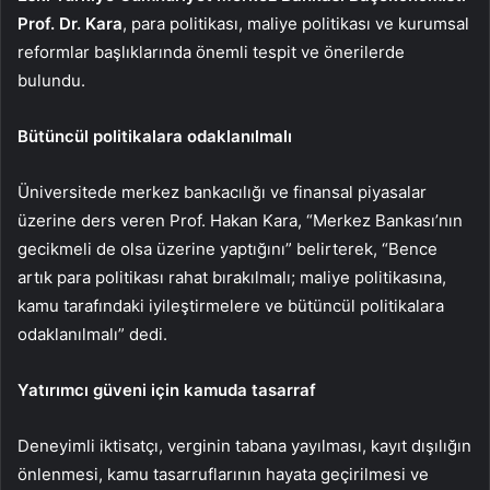
Prof. Dr. Kara
, para politikası, maliye politikası ve kurumsal
reformlar başlıklarında önemli tespit ve önerilerde
bulundu.
Bütüncül politikalara odaklanılmalı
Üniversitede merkez bankacılığı ve finansal piyasalar
üzerine ders veren Prof. Hakan Kara, “Merkez Bankası’nın
gecikmeli de olsa üzerine yaptığını” belirterek, “Bence
artık para politikası rahat bırakılmalı; maliye politikasına,
kamu tarafındaki iyileştirmelere ve bütüncül politikalara
odaklanılmalı” dedi.
Yatırımcı güveni için kamuda tasarraf
Deneyimli iktisatçı, verginin tabana yayılması, kayıt dışılığın
önlenmesi, kamu tasarruflarının hayata geçirilmesi ve