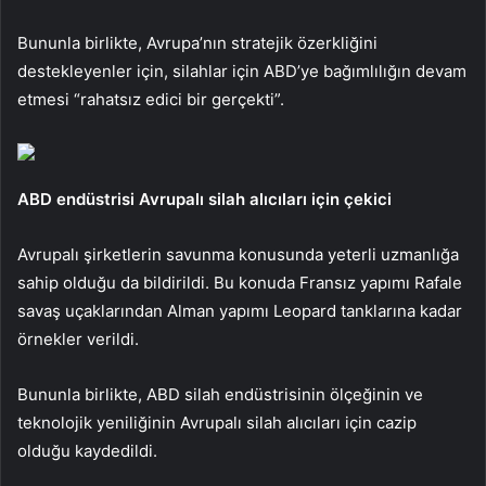
Bununla birlikte, Avrupa’nın stratejik özerkliğini
destekleyenler için, silahlar için ABD’ye bağımlılığın devam
etmesi “rahatsız edici bir gerçekti”.
ABD endüstrisi Avrupalı ​​silah alıcıları için çekici
Avrupalı ​​şirketlerin savunma konusunda yeterli uzmanlığa
sahip olduğu da bildirildi. Bu konuda Fransız yapımı Rafale
savaş uçaklarından Alman yapımı Leopard tanklarına kadar
örnekler verildi.
Bununla birlikte, ABD silah endüstrisinin ölçeğinin ve
teknolojik yeniliğinin Avrupalı ​​silah alıcıları için cazip
olduğu kaydedildi.