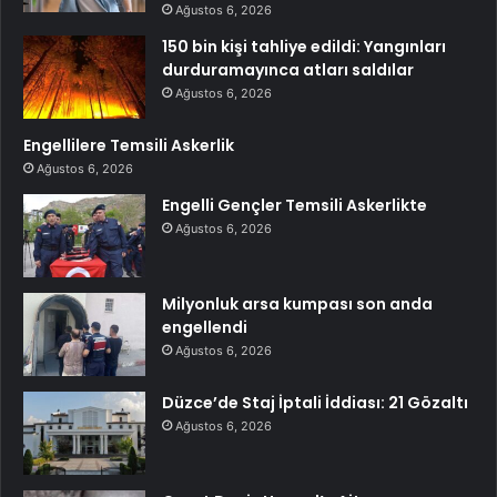
Ağustos 6, 2026
150 bin kişi tahliye edildi: Yangınları
durduramayınca atları saldılar
Ağustos 6, 2026
Engellilere Temsili Askerlik
Ağustos 6, 2026
Engelli Gençler Temsili Askerlikte
Ağustos 6, 2026
Milyonluk arsa kumpası son anda
engellendi
Ağustos 6, 2026
Düzce’de Staj İptali İddiası: 21 Gözaltı
Ağustos 6, 2026