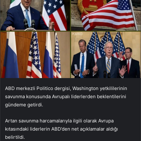
ABD merkezli Politico dergisi, Washington yetkililerinin
savunma konusunda Avrupalı ​​liderlerden beklentilerini
gündeme getirdi.
Artan savunma harcamalarıyla ilgili olarak Avrupa
kıtasındaki liderlerin ABD’den net açıklamalar aldığı
belirtildi.