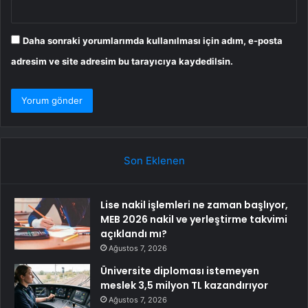
Daha sonraki yorumlarımda kullanılması için adım, e-posta
adresim ve site adresim bu tarayıcıya kaydedilsin.
Son Eklenen
Lise nakil işlemleri ne zaman başlıyor,
MEB 2026 nakil ve yerleştirme takvimi
açıklandı mı?
Ağustos 7, 2026
Üniversite diploması istemeyen
meslek 3,5 milyon TL kazandırıyor
Ağustos 7, 2026