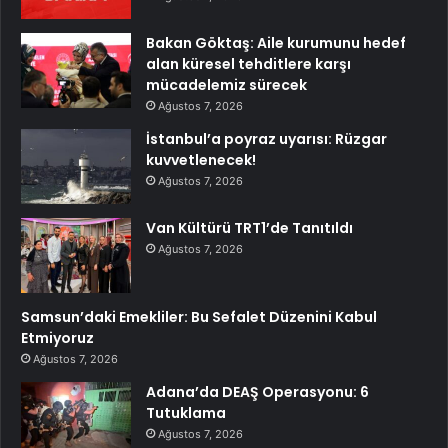
Bakan Göktaş: Aile kurumunu hedef
alan küresel tehditlere karşı
mücadelemiz sürecek
Ağustos 7, 2026
İstanbul’a poyraz uyarısı: Rüzgar
kuvvetlenecek!
Ağustos 7, 2026
Van Kültürü TRT1’de Tanıtıldı
Ağustos 7, 2026
Samsun’daki Emekliler: Bu Sefalet Düzenini Kabul
Etmiyoruz
Ağustos 7, 2026
Adana’da DEAŞ Operasyonu: 6
Tutuklama
Ağustos 7, 2026