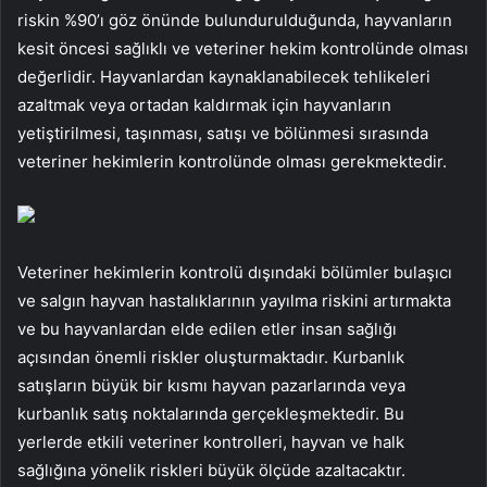
riskin %90’ı göz önünde bulundurulduğunda, hayvanların
kesit öncesi sağlıklı ve veteriner hekim kontrolünde olması
değerlidir. Hayvanlardan kaynaklanabilecek tehlikeleri
azaltmak veya ortadan kaldırmak için hayvanların
yetiştirilmesi, taşınması, satışı ve bölünmesi sırasında
veteriner hekimlerin kontrolünde olması gerekmektedir.
Veteriner hekimlerin kontrolü dışındaki bölümler bulaşıcı
ve salgın hayvan hastalıklarının yayılma riskini artırmakta
ve bu hayvanlardan elde edilen etler insan sağlığı
açısından önemli riskler oluşturmaktadır. Kurbanlık
satışların büyük bir kısmı hayvan pazarlarında veya
kurbanlık satış noktalarında gerçekleşmektedir. Bu
yerlerde etkili veteriner kontrolleri, hayvan ve halk
sağlığına yönelik riskleri büyük ölçüde azaltacaktır.