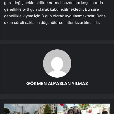
göre değişmekle birlikte normal buzdolabı koşullarında
genellikle 5-6 gün olarak kabul edilmektedir. Bu süre
genellikle kıyma için 3 gün olarak uygulanmaktadır. Daha
uzun süreli saklama düşünülürse, etler kızartılmalıdır.
GÖKMEN ALPASLAN YILMAZ