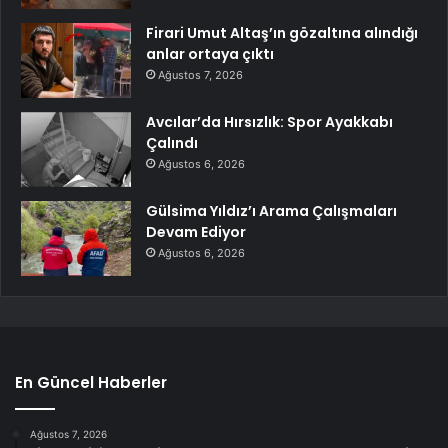
Firari Umut Altaş’ın gözaltına alındığı
anlar ortaya çıktı
Ağustos 7, 2026
Avcılar’da Hırsızlık: Spor Ayakkabı
Çalındı
Ağustos 6, 2026
Gülsima Yıldız’ı Arama Çalışmaları
Devam Ediyor
Ağustos 6, 2026
En Güncel Haberler
Ağustos 7, 2026