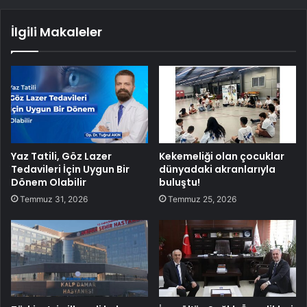
İlgili Makaleler
Yaz Tatili, Göz Lazer
Kekemeliği olan çocuklar
Tedavileri İçin Uygun Bir
dünyadaki akranlarıyla
Dönem Olabilir
buluştu!
Temmuz 31, 2026
Temmuz 25, 2026