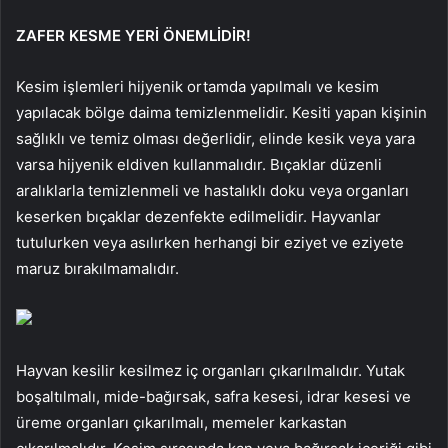
ZAFER KESME YERİ ÖNEMLİDİR!
Kesim işlemleri hijyenik ortamda yapılmalı ve kesim
yapılacak bölge daima temizlenmelidir. Kesiti yapan kişinin
sağlıklı ve temiz olması değerlidir, elinde kesik veya yara
varsa hijyenik eldiven kullanmalıdır. Bıçaklar düzenli
aralıklarla temizlenmeli ve hastalıklı doku veya organları
keserken bıçaklar dezenfekte edilmelidir. Hayvanlar
tutulurken veya asılırken herhangi bir eziyet ve eziyete
maruz bırakılmamalıdır.
Hayvan kesilir kesilmez iç organları çıkarılmalıdır. Yutak
boşaltılmalı, mide-bağırsak, safra kesesi, idrar kesesi ve
üreme organları çıkarılmalı, memeler karkastan