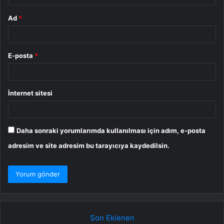
Ad
*
E-posta
*
İnternet sitesi
Daha sonraki yorumlarımda kullanılması için adım, e-posta
adresim ve site adresim bu tarayıcıya kaydedilsin.
Son Eklenen