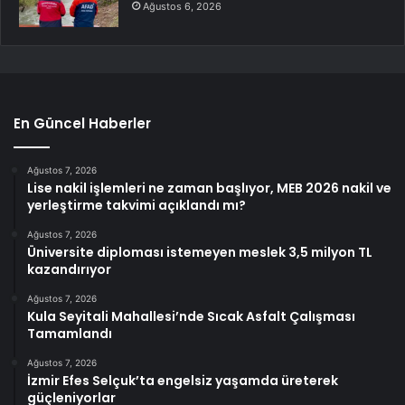
Ağustos 6, 2026
En Güncel Haberler
Ağustos 7, 2026
Lise nakil işlemleri ne zaman başlıyor, MEB 2026 nakil ve
yerleştirme takvimi açıklandı mı?
Ağustos 7, 2026
Üniversite diploması istemeyen meslek 3,5 milyon TL
kazandırıyor
Ağustos 7, 2026
Kula Seyitali Mahallesi’nde Sıcak Asfalt Çalışması
Tamamlandı
Ağustos 7, 2026
İzmir Efes Selçuk’ta engelsiz yaşamda üreterek
güçleniyorlar