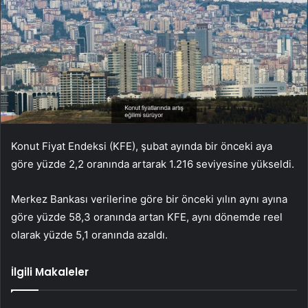
Konut Fiyat Endeksi (KFE), şubat ayında bir önceki aya
göre yüzde 2,2 oranında artarak 1.216 seviyesine yükseldi.
Merkez Bankası verilerine göre bir önceki yılın aynı ayına
göre yüzde 58,3 oranında artan KFE, aynı dönemde reel
olarak yüzde 5,1 oranında azaldı.
İlgili Makaleler