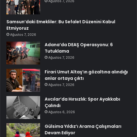
Ağustos 7, 2026
Samsun’daki Emekliler: Bu Sefalet Düzenini Kabul
Etmiyoruz
Ağustos 7, 2026
Adana’da DEAŞ Operasyonu: 6
Tutuklama
Ağustos 7, 2026
Firari Umut Altaş’ın gözaltına alındığı
anlar ortaya çıktı
Ağustos 7, 2026
Avcılar’da Hırsızlık: Spor Ayakkabı
Çalındı
Ağustos 6, 2026
Gülsima Yıldız’ı Arama Çalışmaları
Devam Ediyor