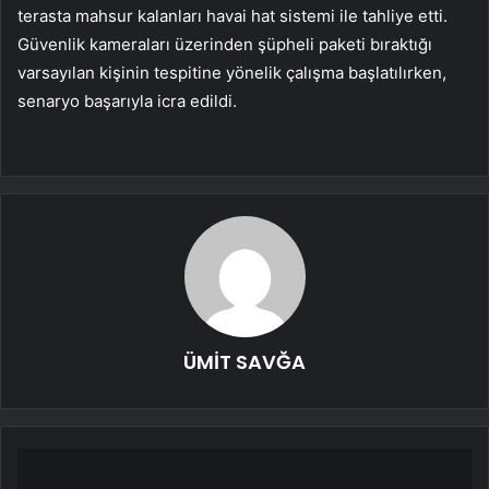
terasta mahsur kalanları havai hat sistemi ile tahliye etti.
Güvenlik kameraları üzerinden şüpheli paketi bıraktığı
varsayılan kişinin tespitine yönelik çalışma başlatılırken,
senaryo başarıyla icra edildi.
ÜMİT SAVĞA