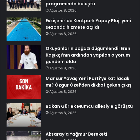
programında buluştu
Ağustos 8, 2026
Eskişehir’de Kentpark Yapay Plajı yeni
sezonda hizmete açıldı
Ağustos 8, 2026
Okuyanların boğazı düğümlendi! Eren
Kaşıkçı’nın ardından yapılan o yorum
gündem oldu
Ağustos 8, 2026
Mansur Yavaş Yeni Parti’ye katılacak
mı? Özgür Özel’den dikkat çeken çıkış
Ağustos 8, 2026
Bakan Gürlek Mumcu ailesiyle görüştü
Ağustos 8, 2026
Aksaray’a Yağmur Bereketi