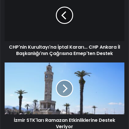
CHP'nin Kurultayı'na İptal Kararı... CHP Ankara İl
Başkanlığı'nın Çağrısına Emep'ten Destek
İzmir STK'ları Ramazan Etkinliklerine Destek
Veriyor