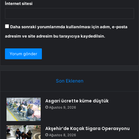
İnternet sitesi
Daha sonraki yorumlarımda kullanılması için adım, e-posta
adresim ve site adresim bu tarayıcıya kaydedilsin.
Son Eklenen
Asgari ücrette küme düştük
Ağustos 9, 2026
Akşehir’de Kaçak Sigara Operasyonu
Ağustos 8, 2026