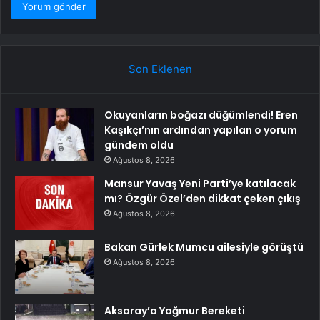
Son Eklenen
Okuyanların boğazı düğümlendi! Eren
Kaşıkçı’nın ardından yapılan o yorum
gündem oldu
Ağustos 8, 2026
Mansur Yavaş Yeni Parti’ye katılacak
mı? Özgür Özel’den dikkat çeken çıkış
Ağustos 8, 2026
Bakan Gürlek Mumcu ailesiyle görüştü
Ağustos 8, 2026
Aksaray’a Yağmur Bereketi