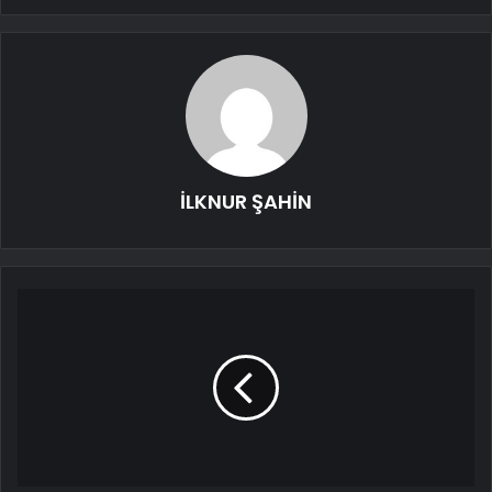
İLKNUR ŞAHİN