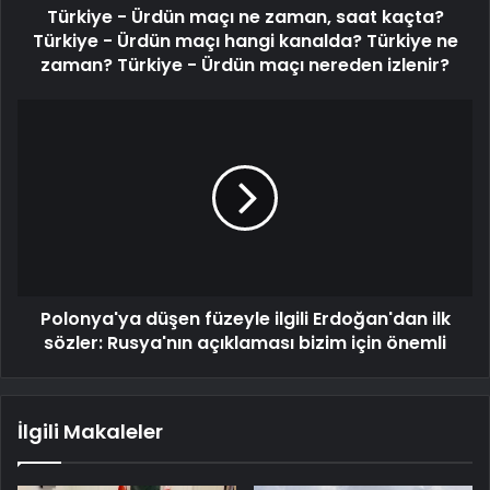
Türkiye - Ürdün maçı ne zaman, saat kaçta?
Türkiye - Ürdün maçı hangi kanalda? Türkiye ne
zaman? Türkiye - Ürdün maçı nereden izlenir?
Polonya'ya düşen füzeyle ilgili Erdoğan'dan ilk
sözler: Rusya'nın açıklaması bizim için önemli
İlgili Makaleler