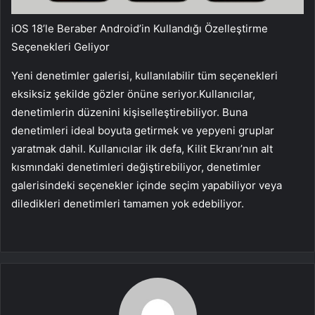
iOS 18’le Beraber Android’in Kullandığı Özelleştirme
Seçenekleri Geliyor
Yeni denetimler galerisi, kullanılabilir tüm seçenekleri
eksiksiz şekilde gözler önüne seriyor.Kullanıcılar,
denetimlerin düzenini kişiselleştirebiliyor. Buna
denetimleri ideal boyuta getirmek ve yepyeni gruplar
yaratmak dahil. Kullanıcılar ilk defa, Kilit Ekranı’nın alt
kısmındaki denetimleri değiştirebiliyor, denetimler
galerisindeki seçenekler içinde seçim yapabiliyor veya
diledikleri denetimleri tamamen yok edebiliyor.