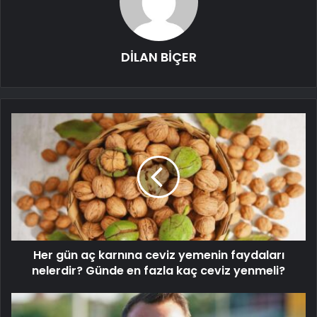
DİLAN BİÇER
Her gün aç karnına ceviz yemenin faydaları
nelerdir? Günde en fazla kaç ceviz yenmeli?