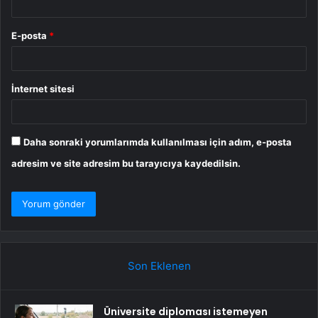
E-posta
*
İnternet sitesi
Daha sonraki yorumlarımda kullanılması için adım, e-posta
adresim ve site adresim bu tarayıcıya kaydedilsin.
Son Eklenen
Üniversite diploması istemeyen