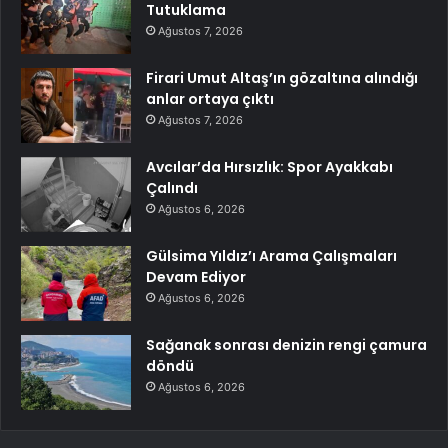
Tutuklama
Ağustos 7, 2026
Firari Umut Altaş’ın gözaltına alındığı
anlar ortaya çıktı
Ağustos 7, 2026
Avcılar’da Hırsızlık: Spor Ayakkabı
Çalındı
Ağustos 6, 2026
Gülsima Yıldız’ı Arama Çalışmaları
Devam Ediyor
Ağustos 6, 2026
Sağanak sonrası denizin rengi çamura
döndü
Ağustos 6, 2026