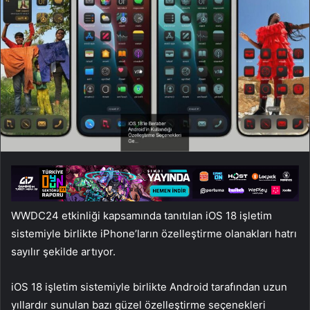
WWDC24 etkinliği kapsamında tanıtılan iOS 18 işletim
sistemiyle birlikte iPhone’ların özelleştirme olanakları hatrı
sayılır şekilde artıyor.
iOS 18 işletim sistemiyle birlikte Android tarafından uzun
yıllardır sunulan bazı güzel özelleştirme seçenekleri