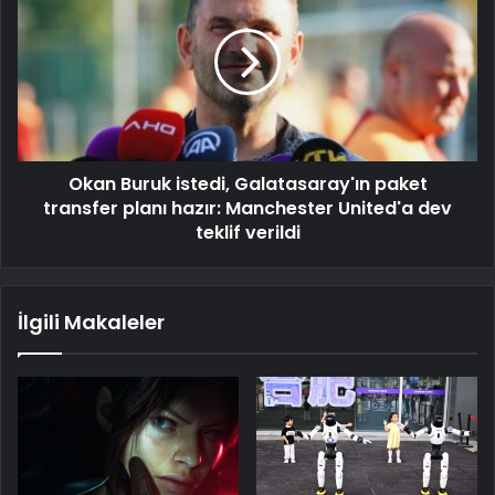
Okan Buruk istedi, Galatasaray'ın paket
transfer planı hazır: Manchester United'a dev
teklif verildi
İlgili Makaleler