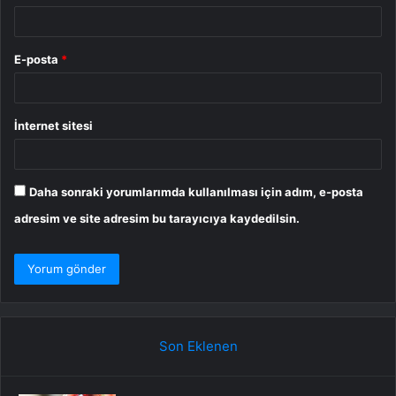
E-posta
*
İnternet sitesi
Daha sonraki yorumlarımda kullanılması için adım, e-posta
adresim ve site adresim bu tarayıcıya kaydedilsin.
Son Eklenen