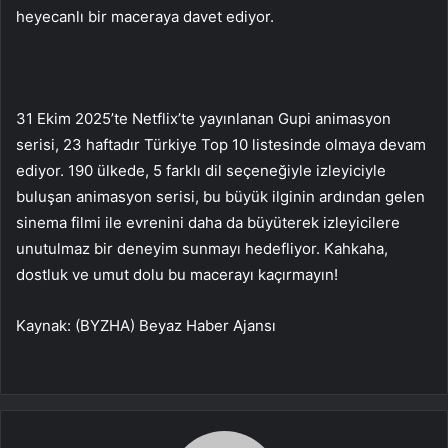
heyecanlı bir maceraya davet ediyor.
31 Ekim 2025’te Netflix’te yayınlanan Gupi animasyon
serisi, 23 haftadır Türkiye Top 10 listesinde olmaya devam
ediyor. 190 ülkede, 5 farklı dil seçeneğiyle izleyiciyle
buluşan animasyon serisi, bu büyük ilginin ardından gelen
sinema filmi ile evrenini daha da büyüterek izleyicilere
unutulmaz bir deneyim sunmayı hedefliyor. Kahkaha,
dostluk ve umut dolu bu macerayı kaçırmayın!
Kaynak: (BYZHA) Beyaz Haber Ajansı