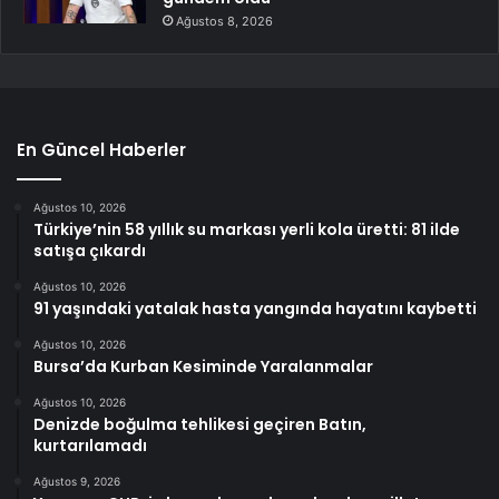
Ağustos 8, 2026
En Güncel Haberler
Ağustos 10, 2026
Türkiye’nin 58 yıllık su markası yerli kola üretti: 81 ilde
satışa çıkardı
Ağustos 10, 2026
91 yaşındaki yatalak hasta yangında hayatını kaybetti
Ağustos 10, 2026
Bursa’da Kurban Kesiminde Yaralanmalar
Ağustos 10, 2026
Denizde boğulma tehlikesi geçiren Batın,
kurtarılamadı
Ağustos 9, 2026