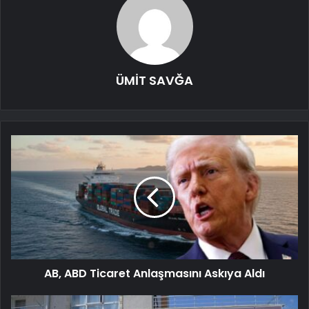
ÜMİT SAVĞA
AB, ABD Ticaret Anlaşmasını Askıya Aldı