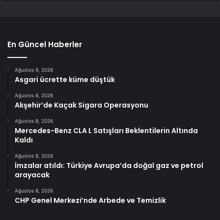
En Güncel Haberler
Ağustos 9, 2026
Asgari ücrette küme düştük
Ağustos 8, 2026
Akşehir’de Kaçak Sigara Operasyonu
Ağustos 8, 2026
Mercedes-Benz CLA L Satışları Beklentilerin Altında
Kaldı
Ağustos 8, 2026
İmzalar atıldı: Türkiye Avrupa’da doğal gaz ve petrol
arayacak
Ağustos 8, 2026
CHP Genel Merkezi’nde Arbede ve Temizlik