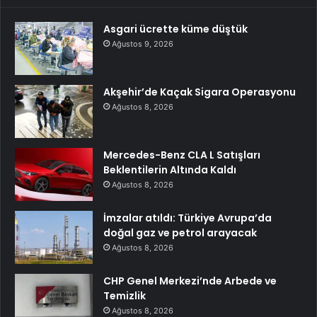
Asgari ücrette küme düştük
Ağustos 9, 2026
Akşehir’de Kaçak Sigara Operasyonu
Ağustos 8, 2026
Mercedes-Benz CLA L Satışları
Beklentilerin Altında Kaldı
Ağustos 8, 2026
İmzalar atıldı: Türkiye Avrupa’da
doğal gaz ve petrol arayacak
Ağustos 8, 2026
CHP Genel Merkezi’nde Arbede ve
Temizlik
Ağustos 8, 2026