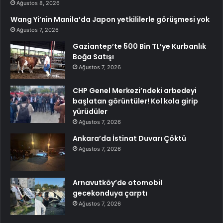
Ağustos 8, 2026
Wang Yi’nin Manila’da Japon yetkililerle görüşmesi yok
Ağustos 7, 2026
Gaziantep’te 500 Bin TL’ye Kurbanlık
Boğa Satışı
Ağustos 7, 2026
CHP Genel Merkezi’ndeki arbedeyi
başlatan görüntüler! Kol kola girip
yürüdüler
Ağustos 7, 2026
Ankara’da İstinat Duvarı Çöktü
Ağustos 7, 2026
Arnavutköy’de otomobil
gecekonduya çarptı
Ağustos 7, 2026