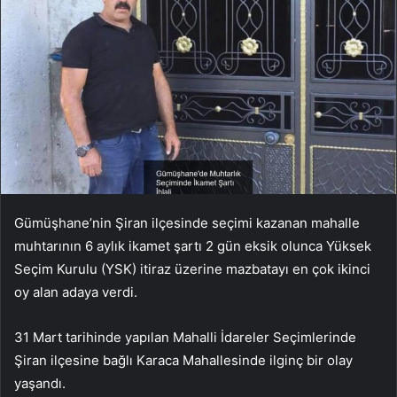
Gümüşhane’nin Şiran ilçesinde seçimi kazanan mahalle
muhtarının 6 aylık ikamet şartı 2 gün eksik olunca Yüksek
Seçim Kurulu (YSK) itiraz üzerine mazbatayı en çok ikinci
oy alan adaya verdi.
31 Mart tarihinde yapılan Mahalli İdareler Seçimlerinde
Şiran ilçesine bağlı Karaca Mahallesinde ilginç bir olay
yaşandı.