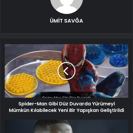
ÜMİT SAVĞA
Spider-Man Gibi Düz Duvarda Yürümeyi
Mümkün Kılabilecek Yeni Bir Yapışkan Geliştirildi