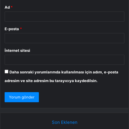
Ad
*
E-posta
*
İnternet sitesi
Daha sonraki yorumlarımda kullanılması için adım, e-posta
adresim ve site adresim bu tarayıcıya kaydedilsin.
Son Eklenen