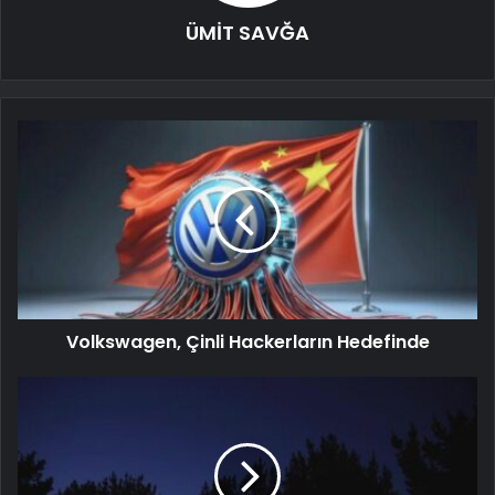
ÜMİT SAVĞA
Volkswagen, Çinli Hackerların Hedefinde