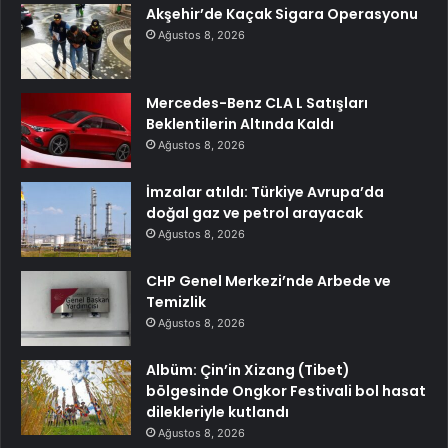
Akşehir’de Kaçak Sigara Operasyonu
Ağustos 8, 2026
Mercedes-Benz CLA L Satışları
Beklentilerin Altında Kaldı
Ağustos 8, 2026
İmzalar atıldı: Türkiye Avrupa’da
doğal gaz ve petrol arayacak
Ağustos 8, 2026
CHP Genel Merkezi’nde Arbede ve
Temizlik
Ağustos 8, 2026
Albüm: Çin’in Xizang (Tibet)
bölgesinde Ongkor Festivali bol hasat
dilekleriyle kutlandı
Ağustos 8, 2026