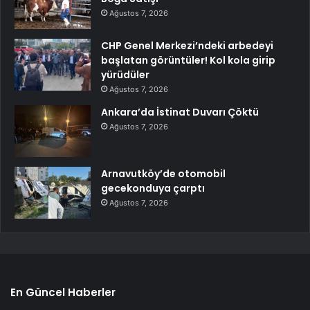
Ağustos 7, 2026
CHP Genel Merkezi’ndeki arbedeyi
başlatan görüntüler! Kol kola girip
yürüdüler
Ağustos 7, 2026
Ankara’da İstinat Duvarı Çöktü
Ağustos 7, 2026
Arnavutköy’de otomobil
gecekonduya çarptı
Ağustos 7, 2026
En Güncel Haberler