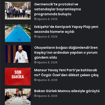
Germencik’te protokol ve
vatandaşlar bayramlaşma
programında buluştu
Ağustos 8, 2026
Eskişehir’de Kentpark Yapay Plajı yeni
sezonda hizmete açıldı
Ağustos 8, 2026
Okuyanların boğazı düğümlendi! Eren
Kaşıkçı’nın ardından yapılan o yorum
gündem oldu
Ağustos 8, 2026
Mansur Yavaş Yeni Parti’ye katılacak
mı? Özgür Özel’den dikkat çeken çıkış
Ağustos 8, 2026
Bakan Gürlek Mumcu ailesiyle görüştü
Ağustos 8, 2026