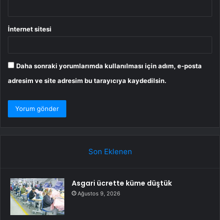
İnternet sitesi
Daha sonraki yorumlarımda kullanılması için adım, e-posta
adresim ve site adresim bu tarayıcıya kaydedilsin.
Son Eklenen
Asgari ücrette küme düştük
Ağustos 9, 2026