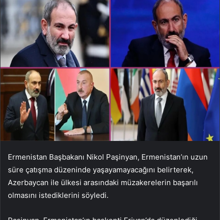
Ermenistan Başbakanı Nikol Paşinyan, Ermenistan’ın uzun
süre çatışma düzeninde yaşayamayacağını belirterek,
Azerbaycan ile ülkesi arasındaki müzakerelerin başarılı
olmasını istediklerini söyledi.