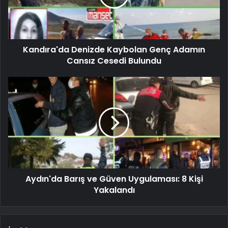
Kandıra'da Denizde Kaybolan Genç Adamın
Cansız Cesedi Bulundu
Aydın'da Barış ve Güven Uygulaması: 8 Kişi
Yakalandı