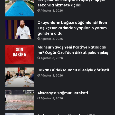
sezonda hizmete açıldı
Ağustos 8, 2026
Okuyanların boğazı düğümlendi! Eren
Kaşıkçı’nın ardından yapılan o yorum
gündem oldu
Ağustos 8, 2026
Mansur Yavaş Yeni Parti’ye katılacak
mı? Özgür Özel’den dikkat çeken çıkış
Ağustos 8, 2026
Bakan Gürlek Mumcu ailesiyle görüştü
Ağustos 8, 2026
Aksaray’a Yağmur Bereketi
Ağustos 8, 2026