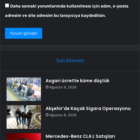
Daha sonraki yorumlarımda kullanılması için adım, e-posta
adresim ve site adresim bu tarayıcıya kaydedilsin.
Son Eklenen
Asgari ücrette küme düştük
Ağustos 9, 2026
Akşehir’de Kaçak Sigara Operasyonu
Ağustos 8, 2026
Mercedes-Benz CLA L Satışları