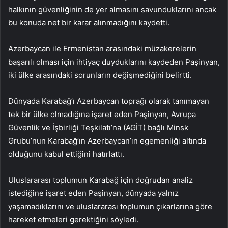
halkının güvenliğinin de yer almasını savunduklarını ancak
bu konuda net bir karar alınmadığını kaydetti.
Azerbaycan ile Ermenistan arasındaki müzakerelerin
başarılı olması için ihtiyaç duyduklarını kaydeden Paşinyan,
iki ülke arasındaki sorunların değişmediğini belirtti.
Dünyada Karabağ’ı Azerbaycan toprağı olarak tanımayan
tek bir ülke olmadığına işaret eden Paşinyan, Avrupa
Güvenlik ve İşbirliği Teşkilatı’na (AGİT) bağlı Minsk
Grubu’nun Karabağ’ın Azerbaycan’ın egemenliği altında
olduğunu kabul ettiğini hatırlattı.
Uluslararası toplumun Karabağ için doğrudan analiz
istediğine işaret eden Paşinyan, dünyada yalnız
yaşamadıklarını ve uluslararası toplumun çıkarlarına göre
hareket etmeleri gerektiğini söyledi.