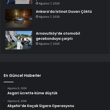
Ağustos 7, 2026
Ankara’da İstinat Duvarı Çöktü
Ağustos 7, 2026
Arnavutköy’de otomobil
gecekonduya çarptı
Ağustos 7, 2026
En Güncel Haberler
Ağustos 9, 2026
Asgari ücrette küme düştük
Ağustos 8, 2026
Akşehir’de Kaçak Sigara Operasyonu