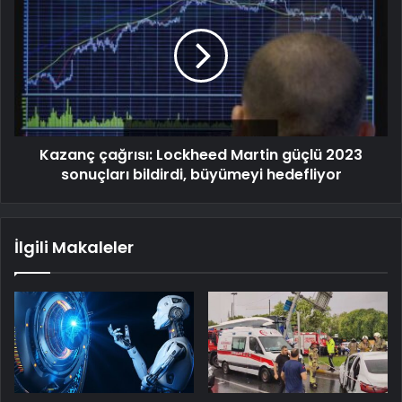
Kazanç çağrısı: Lockheed Martin güçlü 2023
sonuçları bildirdi, büyümeyi hedefliyor
İlgili Makaleler