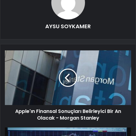
AYSU SOYKAMER
Apple'ın Finansal Sonuçları Belirleyici Bir An
Olacak - Morgan Stanley