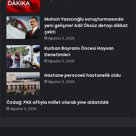
Muhsin Yazıcıoğlu soruşturmasında
yeni gelişme! Adil Öksüz detayı dikkat
çekti
Ağustos 5, 2026
Kurban Bayramı Öncesi Hayvan
Denetimleri
Ağustos 5, 2026
Hastane personeli hastanelik oldu
Ağustos 5, 2026
Özdağ: PKK affıyla millet olarak yine aldatıldık
Ağustos 5, 2026