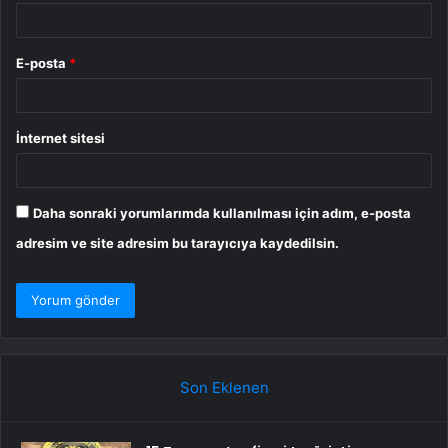
E-posta
*
İnternet sitesi
Daha sonraki yorumlarımda kullanılması için adım, e-posta
adresim ve site adresim bu tarayıcıya kaydedilsin.
Son Eklenen