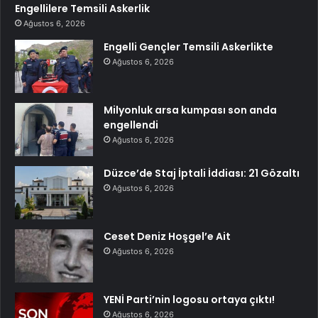
Engellilere Temsili Askerlik
Ağustos 6, 2026
Engelli Gençler Temsili Askerlikte
Ağustos 6, 2026
Milyonluk arsa kumpası son anda
engellendi
Ağustos 6, 2026
Düzce’de Staj İptali İddiası: 21 Gözaltı
Ağustos 6, 2026
Ceset Deniz Hoşgel’e Ait
Ağustos 6, 2026
YENİ Parti’nin logosu ortaya çıktı!
Ağustos 6, 2026