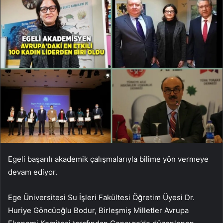
Egeli başarılı akademik çalışmalarıyla bilime yön vermeye
devam ediyor.
Ege Üniversitesi Su İşleri Fakültesi Öğretim Üyesi Dr.
Huriye Göncüoğlu Bodur, Birleşmiş Milletler Avrupa