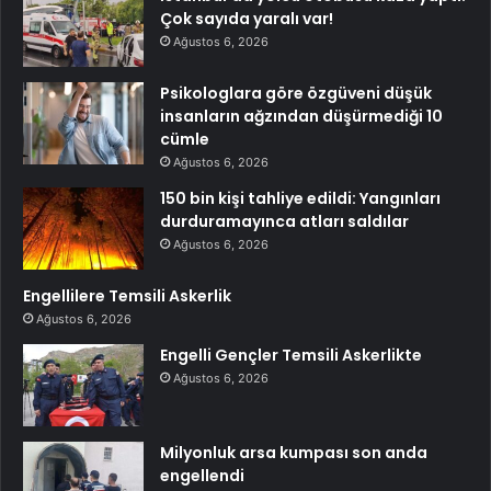
Çok sayıda yaralı var!
Ağustos 6, 2026
Psikologlara göre özgüveni düşük
insanların ağzından düşürmediği 10
cümle
Ağustos 6, 2026
150 bin kişi tahliye edildi: Yangınları
durduramayınca atları saldılar
Ağustos 6, 2026
Engellilere Temsili Askerlik
Ağustos 6, 2026
Engelli Gençler Temsili Askerlikte
Ağustos 6, 2026
Milyonluk arsa kumpası son anda
engellendi