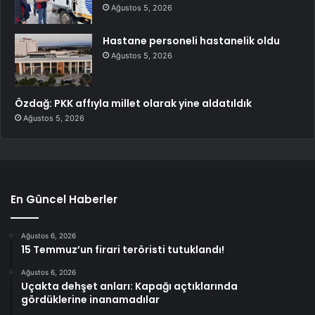
Ağustos 5, 2026
Hastane personeli hastanelik oldu
Ağustos 5, 2026
Özdağ: PKK affıyla millet olarak yine aldatıldık
Ağustos 5, 2026
En Güncel Haberler
Ağustos 6, 2026
15 Temmuz’un firari teröristi tutuklandı!
Ağustos 6, 2026
Uçakta dehşet anları: Kapağı açtıklarında
gördüklerine inanamadılar