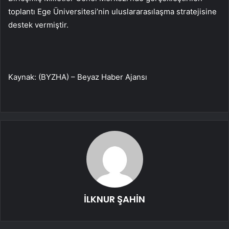
toplantı Ege Üniversitesi’nin uluslararasılaşma stratejisine
destek vermiştir.
Kaynak: (BYZHA) – Beyaz Haber Ajansı
İLKNUR ŞAHİN