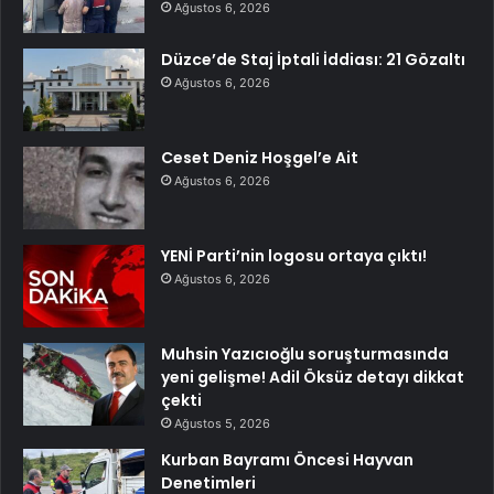
Ağustos 6, 2026
Düzce’de Staj İptali İddiası: 21 Gözaltı
Ağustos 6, 2026
Ceset Deniz Hoşgel’e Ait
Ağustos 6, 2026
YENİ Parti’nin logosu ortaya çıktı!
Ağustos 6, 2026
Muhsin Yazıcıoğlu soruşturmasında
yeni gelişme! Adil Öksüz detayı dikkat
çekti
Ağustos 5, 2026
Kurban Bayramı Öncesi Hayvan
Denetimleri