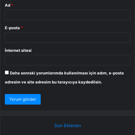
Ad
*
E-posta
*
İnternet sitesi
Daha sonraki yorumlarımda kullanılması için adım, e-posta
adresim ve site adresim bu tarayıcıya kaydedilsin.
Son Eklenen