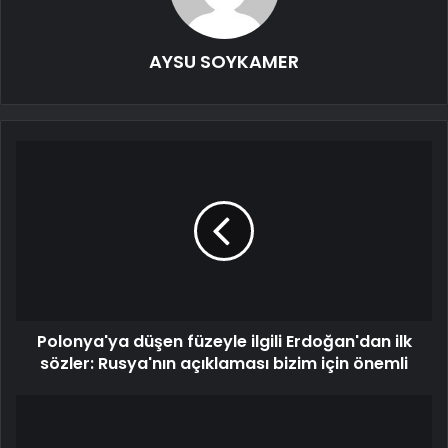
AYSU SOYKAMER
Polonya'ya düşen füzeyle ilgili Erdoğan'dan ilk
sözler: Rusya'nın açıklaması bizim için önemli