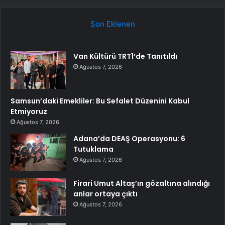
Son Eklenen
Van Kültürü TRT1’de Tanıtıldı
Ağustos 7, 2026
Samsun’daki Emekliler: Bu Sefalet Düzenini Kabul
Etmiyoruz
Ağustos 7, 2026
Adana’da DEAŞ Operasyonu: 6
Tutuklama
Ağustos 7, 2026
Firari Umut Altaş’ın gözaltına alındığı
anlar ortaya çıktı
Ağustos 7, 2026