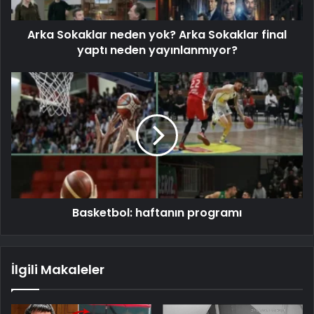
Arka Sokaklar neden yok? Arka Sokaklar final
yaptı neden yayınlanmıyor?
Basketbol: haftanın programı
İlgili Makaleler