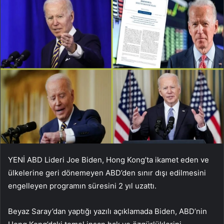
YENİ ABD Lideri Joe Biden, Hong Kong’ta ikamet eden ve
ülkelerine geri dönemeyen ABD’den sınır dışı edilmesini
engelleyen programın süresini 2 yıl uzattı.
Beyaz Saray’dan yaptığı yazılı açıklamada Biden, ABD’nin