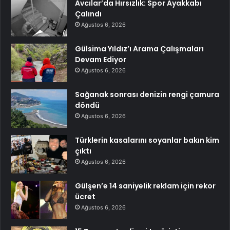
Avcılar’da Hırsızlık: Spor Ayakkabı
Çalındı
Ağustos 6, 2026
Gülsima Yıldız’ı Arama Çalışmaları
Devam Ediyor
Ağustos 6, 2026
Sağanak sonrası denizin rengi çamura
döndü
Ağustos 6, 2026
Türklerin kasalarını soyanlar bakın kim
çıktı
Ağustos 6, 2026
Gülşen’e 14 saniyelik reklam için rekor
ücret
Ağustos 6, 2026