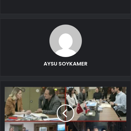
AYSU SOYKAMER