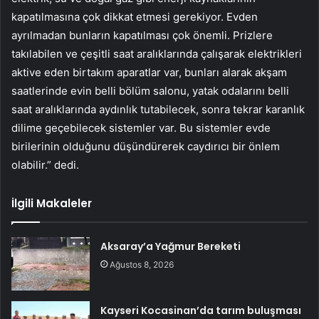
kapatılmasına çok dikkat etmesi gerekiyor. Evden
ayrılmadan bunların kapatılması çok önemli. Prizlere
takılabilen ve çeşitli saat aralıklarında çalışarak elektrikleri
aktive eden birtakım aparatlar var, bunları alarak akşam
saatlerinde evin belli bölüm salonu, yatak odalarını belli
saat aralıklarında aydınlık tutabilecek, sonra tekrar karanlık
dilime geçebilecek sistemler var. Bu sistemler evde
birilerinin olduğunu düşündürerek caydırıcı bir önlem
olabilir.” dedi.
İlgili Makaleler
Aksaray’a Yağmur Bereketi
Ağustos 8, 2026
Kayseri Kocasinan’da tarım buluşması