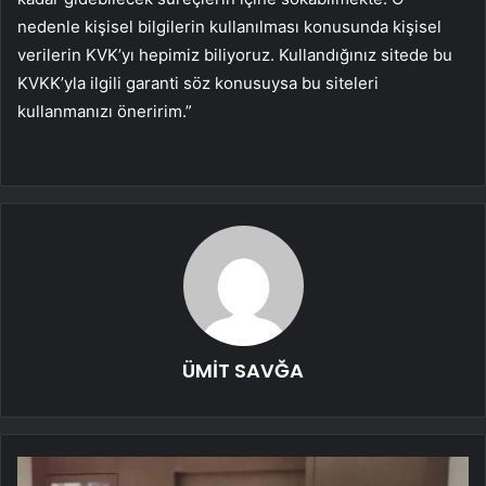
nedenle kişisel bilgilerin kullanılması konusunda kişisel
verilerin KVK’yı hepimiz biliyoruz. Kullandığınız sitede bu
KVKK’yla ilgili garanti söz konusuysa bu siteleri
kullanmanızı öneririm.”
ÜMİT SAVĞA