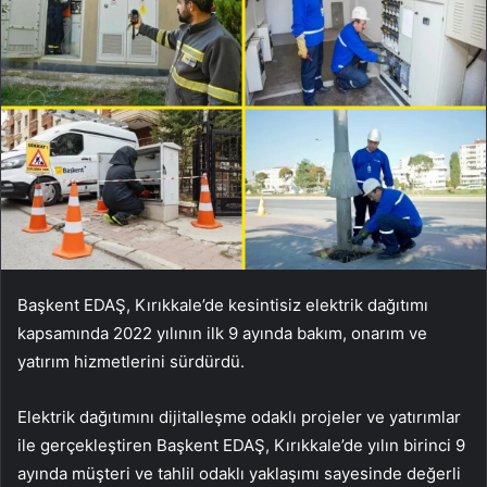
Başkent EDAŞ, Kırıkkale’de kesintisiz elektrik dağıtımı
kapsamında 2022 yılının ilk 9 ayında bakım, onarım ve
yatırım hizmetlerini sürdürdü.
Elektrik dağıtımını dijitalleşme odaklı projeler ve yatırımlar
ile gerçekleştiren Başkent EDAŞ, Kırıkkale’de yılın birinci 9
ayında müşteri ve tahlil odaklı yaklaşımı sayesinde değerli