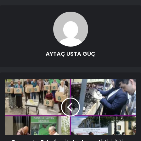
AYTAÇ USTA GÜÇ