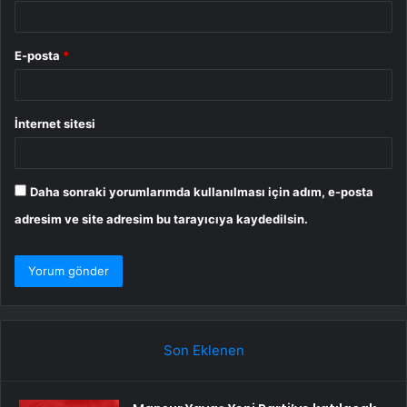
E-posta
*
İnternet sitesi
Daha sonraki yorumlarımda kullanılması için adım, e-posta
adresim ve site adresim bu tarayıcıya kaydedilsin.
Son Eklenen