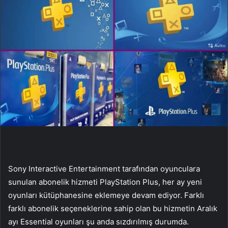
Sony Interactive Entertainment tarafından oyunculara
sunulan abonelik hizmeti PlayStation Plus, her ay yeni
oyunları kütüphanesine eklemeye devam ediyor. Farklı
farklı abonelik seçeneklerine sahip olan bu hizmetin Aralık
ayı Essential oyunları şu anda sızdırılmış durumda.