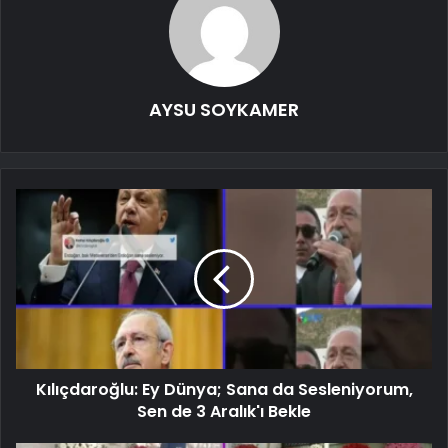
AYSU SOYKAMER
Kılıçdaroğlu: Ey Dünya; Sana da Sesleniyorum,
Sen de 3 Aralık'ı Bekle