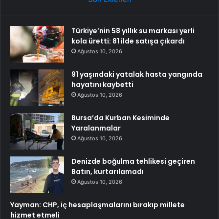
Türkiye’nin 58 yıllık su markası yerli
kola üretti: 81 ilde satışa çıkardı
Ağustos 10, 2026
91 yaşındaki yatalak hasta yangında
hayatını kaybetti
Ağustos 10, 2026
Bursa’da Kurban Kesiminde
Yaralanmalar
Ağustos 10, 2026
Denizde boğulma tehlikesi geçiren
Batın, kurtarılamadı
Ağustos 10, 2026
Yayman: CHP, iç hesaplaşmalarını bırakıp millete
hizmet etmeli