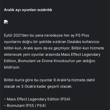
Aralık ayı oyunları sızdırıldı
Eylül 2021’den bu yana neredeyse her ay PS Plus
oyunlarını doğru bir şekilde sızdıran Dealabs kullanıcısı
billbil-kun, Aralık ayını da es geçmiyor. Billbil-kun hizmete
eklenecek yeni oyunlar arasında Mass Effect Legendary
Edition, Biomutant ve Divine Knockout’un yer aldığını
bildiriyor.
Billbil-kun’a göre bu oyunlar 6 Aralık’ta hizmete dahil
olacak ve 3 Ocak’a kadar geçerli olacak:
– Mass Effect Legendary Edition (PS4)
– Biomutant (PS5 / PS4)