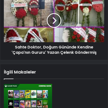
Sahte Doktor, Doğum Gününde Kendine
'Çapa'nın Gururu' Yazan Çelenk Göndermiş
İlgili Makaleler