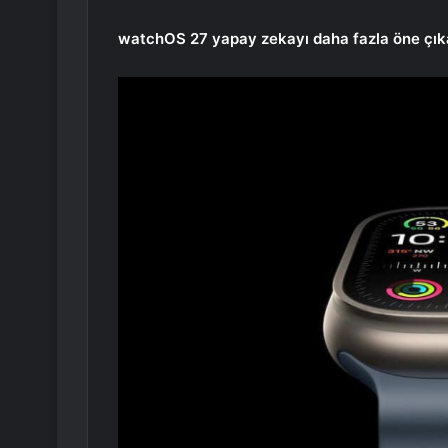
watchOS 27 yapay zekayı daha fazla öne çıka