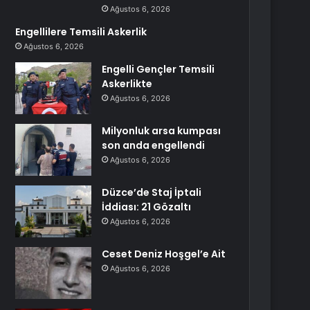
Ağustos 6, 2026
Engellilere Temsili Askerlik
Ağustos 6, 2026
Engelli Gençler Temsili
Askerlikte
Ağustos 6, 2026
Milyonluk arsa kumpası
son anda engellendi
Ağustos 6, 2026
Düzce’de Staj İptali
İddiası: 21 Gözaltı
Ağustos 6, 2026
Ceset Deniz Hoşgel’e Ait
Ağustos 6, 2026