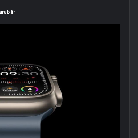
rabilir