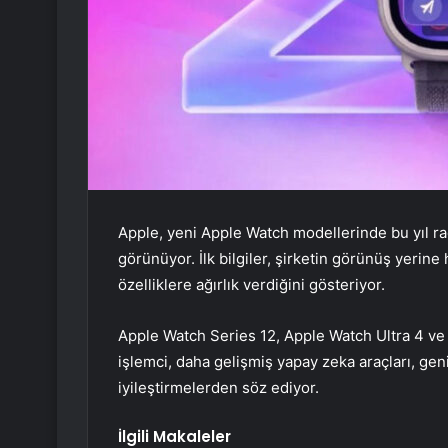
Apple, yeni Apple Watch modellerinde bu yıl rad
görünüyor. İlk bilgiler, şirketin görünüş yerine 
özelliklere ağırlık verdiğini gösteriyor.
Apple Watch Series 12, Apple Watch Ultra 4 ve
işlemci, daha gelişmiş yapay zeka araçları, gen
iyileştirmelerden söz ediyor.
İlgili Makaleler