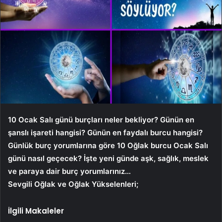
10 Ocak Salı günü burçları neler bekliyor? Günün en
şanslı işareti hangisi? Günün en faydalı burcu hangisi?
Günlük burç yorumlarına göre 10 Oğlak burcu
Ocak Salı
günü nasıl geçecek? İşte yeni günde aşk, sağlık, meslek
ve paraya dair burç yorumlarınız…
Sevgili Oğlak ve Oğlak Yükselenleri;
İlgili Makaleler