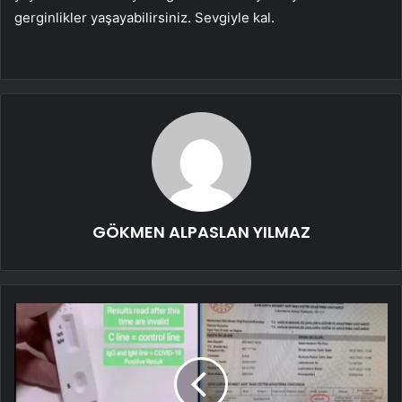
gerginlikler yaşayabilirsiniz. Sevgiyle kal.
GÖKMEN ALPASLAN YILMAZ